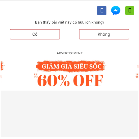
Bạn thấy bài viết này có hữu ích không?
Có
Không