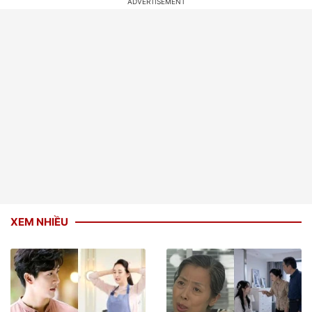
XEM NHIỀU