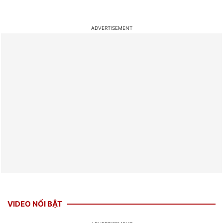
VIDEO NỔI BẬT