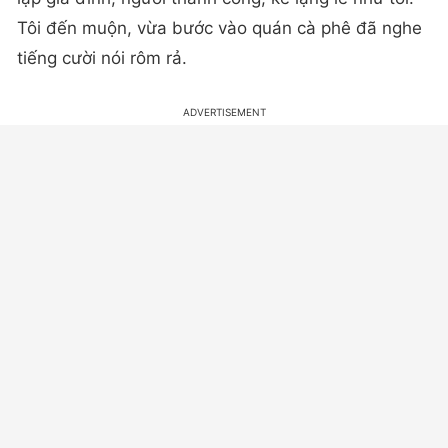
Tôi đến muộn, vừa bước vào quán cà phê đã nghe
tiếng cười nói rôm rả.