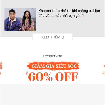
Khoảnh khắc khó tin khi chàng trai lần
đầu về ra mắt nhà bạn gái