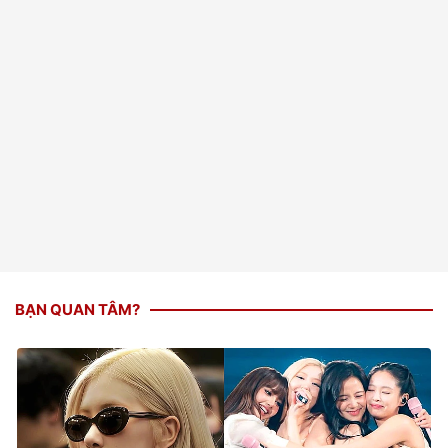
BẠN QUAN TÂM?