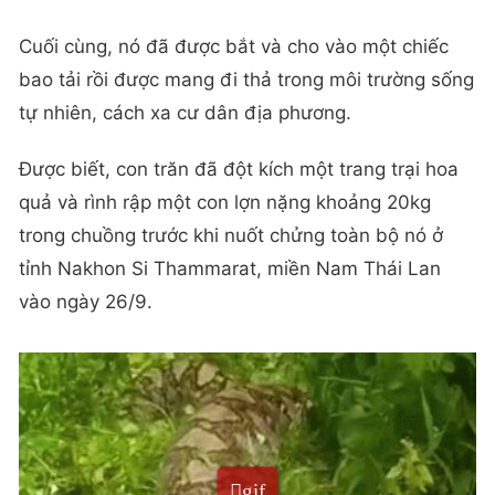
Cuối cùng, nó đã được bắt và cho vào một chiếc
bao tải rồi được mang đi thả trong môi trường sống
tự nhiên, cách xa cư dân địa phương.
Được biết, con trăn đã đột kích một trang trại hoa
quả và rình rập một con lợn nặng khoảng 20kg
trong chuồng trước khi nuốt chửng toàn bộ nó ở
tỉnh Nakhon Si Thammarat, miền Nam Thái Lan
vào ngày 26/9.