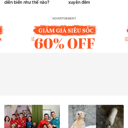
diễn biến như thế nào?
xuyên đêm