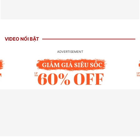
VIDEO NỔI BẬT