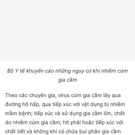
Bộ Y tế khuyến cáo những nguy cơ khi nhiễm cúm
gia cầm
Theo các chuyên gia, virus cúm gia cầm lây qua
đường hô hấp, qua tiếp xúc với vật dụng bị nhiễm
mầm bệnh; tiếp xúc và sử dụng gia cầm ốm, chết
do nhiễm cúm gia cầm; hít phải hoặc tiếp xúc với
chất tiết và không khí có chứa bụi phân gia cầm