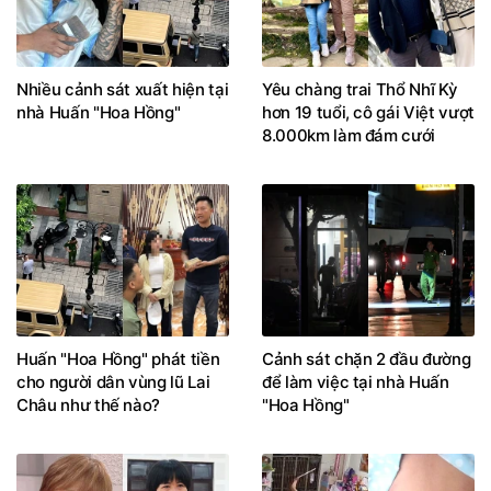
Nhiều cảnh sát xuất hiện tại
Yêu chàng trai Thổ Nhĩ Kỳ
nhà Huấn "Hoa Hồng"
hơn 19 tuổi, cô gái Việt vượt
8.000km làm đám cưới
Huấn "Hoa Hồng" phát tiền
Cảnh sát chặn 2 đầu đường
cho người dân vùng lũ Lai
để làm việc tại nhà Huấn
Châu như thế nào?
"Hoa Hồng"