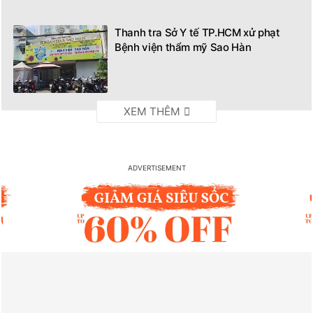
Thanh tra Sở Y tế TP.HCM xử phạt
Bệnh viện thẩm mỹ Sao Hàn