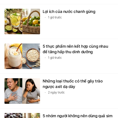
Lợi ích của nước chanh gừng
1 giờ trước
5 thực phẩm nên kết hợp cùng nhau
để tăng hấp thu dinh dưỡng
1 giờ trước
Những loại thuốc có thể gây trào
ngược axit dạ dày
2 ngày trước
5 nhóm người không nên dùng quả sim