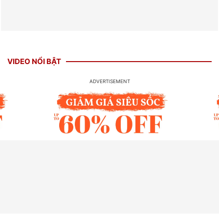
VIDEO NỔI BẬT