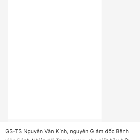
GS-TS Nguyễn Văn Kính, nguyên Giám đốc Bệnh