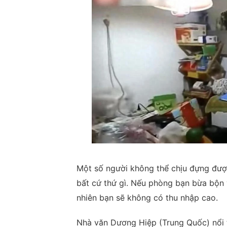
Một số người không thể chịu đựng được
bất cứ thứ gì. Nếu phòng bạn bừa bộn
nhiên bạn sẽ không có thu nhập cao.
Nhà văn Dương Hiệp (Trung Quốc) nổi ti