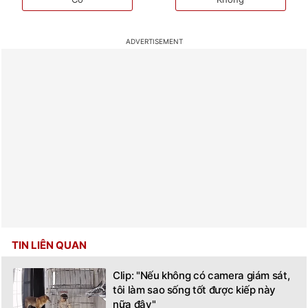
TIN LIÊN QUAN
Clip: "Nếu không có camera giám sát,
tôi làm sao sống tốt được kiếp này
nữa đây"