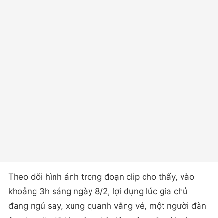
Theo dõi hình ảnh trong đoạn clip cho thấy, vào
khoảng 3h sáng ngày 8/2, lợi dụng lúc gia chủ
đang ngủ say, xung quanh vắng vẻ, một người đàn