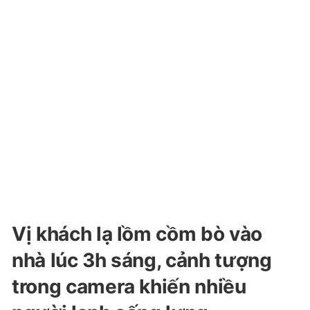
Vị khách lạ lồm cồm bò vào
nhà lúc 3h sáng, cảnh tượng
trong camera khiến nhiều