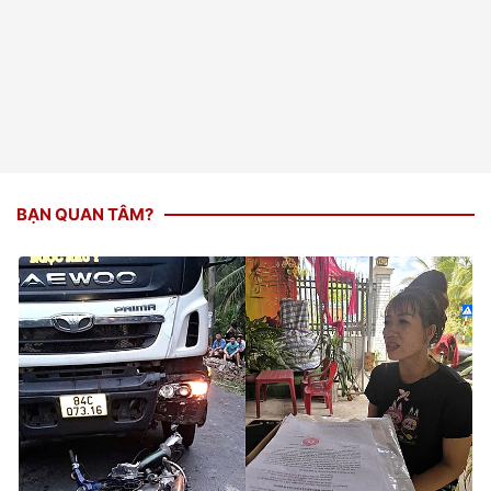
BẠN QUAN TÂM?