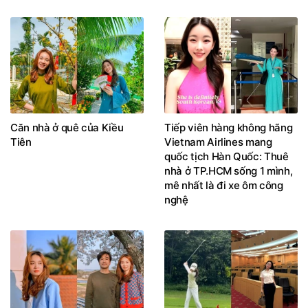
Căn nhà ở quê của Kiều
Tiếp viên hàng không hãng
Tiên
Vietnam Airlines mang
quốc tịch Hàn Quốc: Thuê
nhà ở TP.HCM sống 1 mình,
mê nhất là đi xe ôm công
nghệ