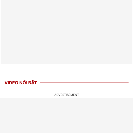
VIDEO NỔI BẬT