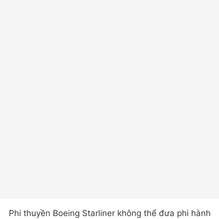
Phi thuyền Boeing Starliner không thể đưa phi hành