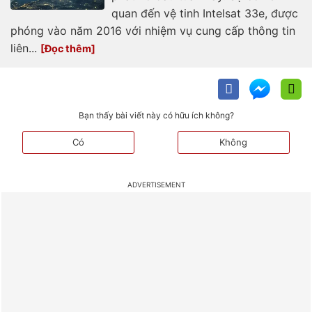
quan đến vệ tinh Intelsat 33e, được
phóng vào năm 2016 với nhiệm vụ cung cấp thông tin
liên...
Bạn thấy bài viết này có hữu ích không?
Có
Không