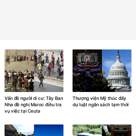
Vấn đề người di cư: Tây Ban
Thượng viện Mỹ thúc đẩy
Nha đề nghị Maroc điều tra
dự luật ngân sách tạm thời
vụ việc tại Ceuta