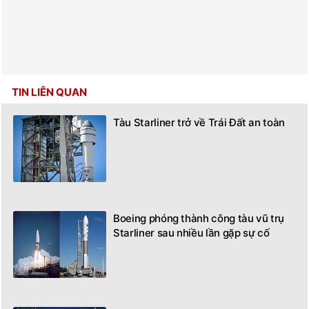
TIN LIÊN QUAN
Tàu Starliner trở về Trái Đất an toàn
Boeing phóng thành công tàu vũ trụ
Starliner sau nhiều lần gặp sự cố