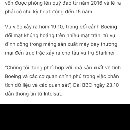
vốn được phóng lên quỹ đạo từ năm 2016 và lẽ ra
phải có chu kỳ hoạt động đến 15 năm.
Vụ việc xảy ra hôm 19.10, trong bối cảnh Boeing
đối mặt khủng hoảng trên nhiều mặt trận, từ vụ
đình công trong mảng sản xuất máy bay thương
mại đến trục trặc xảy ra cho tàu vũ trụ Starliner .
“Chúng tôi đang phối hợp với nhà sản xuất vệ tinh
Boeing và các cơ quan chính phủ trong việc phân
tích dữ liệu và các quan sát”, Đài BBC ngày 23.10
dẫn thông tin từ Intelsat.