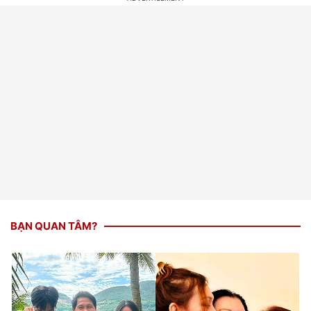
BẠN QUAN TÂM?