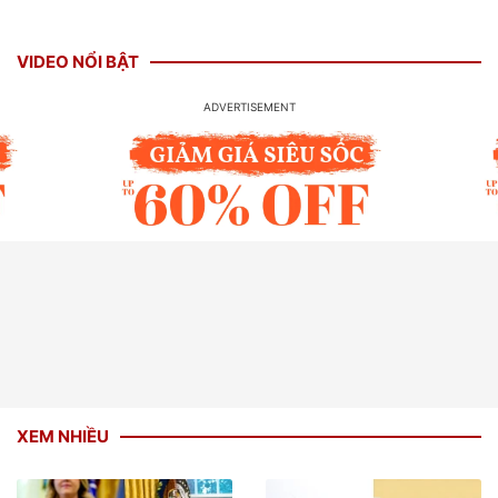
VIDEO NỔI BẬT
XEM NHIỀU