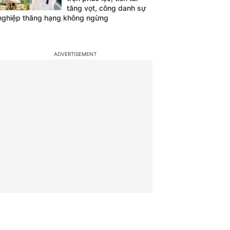
tăng vọt, công danh sự
nghiệp thăng hạng không ngừng