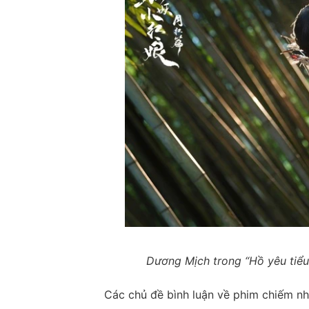
Dương Mịch trong “Hồ yêu tiểu
Các chủ đề bình luận về phim chiếm nh