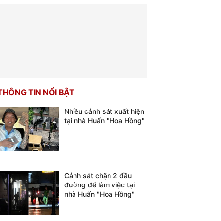
THÔNG TIN NỔI BẬT
Nhiều cảnh sát xuất hiện
tại nhà Huấn "Hoa Hồng"
Cảnh sát chặn 2 đầu
đường để làm việc tại
nhà Huấn "Hoa Hồng"