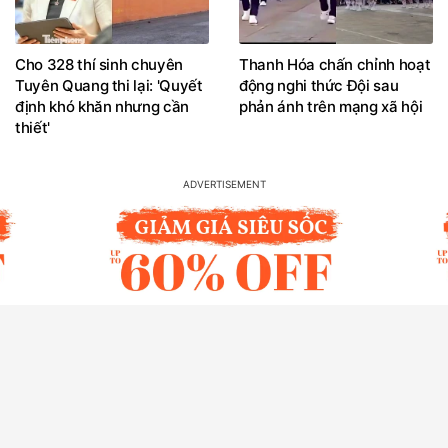
Cho 328 thí sinh chuyên
Thanh Hóa chấn chỉnh hoạt
Tuyên Quang thi lại: 'Quyết
động nghi thức Đội sau
định khó khăn nhưng cần
phản ánh trên mạng xã hội
thiết'