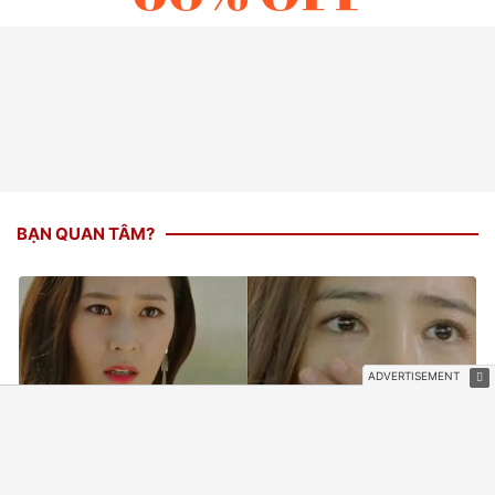
BẠN QUAN TÂM?