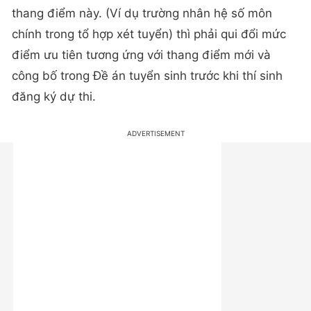
thang điểm này. (Ví dụ trường nhân hệ số môn
chính trong tổ hợp xét tuyển) thì phải qui đổi mức
điểm ưu tiên tương ứng với thang điểm mới và
công bố trong Đề án tuyển sinh trước khi thí sinh
đăng ký dự thi.