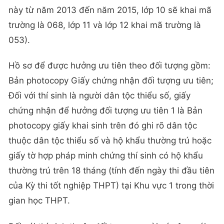
này từ năm 2013 đến năm 2015, lớp 10 sẽ khai mã
trường là 068, lớp 11 và lớp 12 khai mã trường là
053).
Hồ sơ để được hưởng ưu tiên theo đối tượng gồm:
Bản photocopy Giấy chứng nhận đối tượng ưu tiên;
Đối với thí sinh là người dân tộc thiểu số, giấy
chứng nhận để hưởng đối tượng ưu tiên 1 là Bản
photocopy giấy khai sinh trên đó ghi rõ dân tộc
thuộc dân tộc thiểu số và hộ khẩu thường trú hoặc
giấy tờ hợp pháp minh chứng thí sinh có hộ khẩu
thường trú trên 18 tháng (tính đến ngày thi đầu tiên
của Kỳ thi tốt nghiệp THPT) tại Khu vực 1 trong thời
gian học THPT.