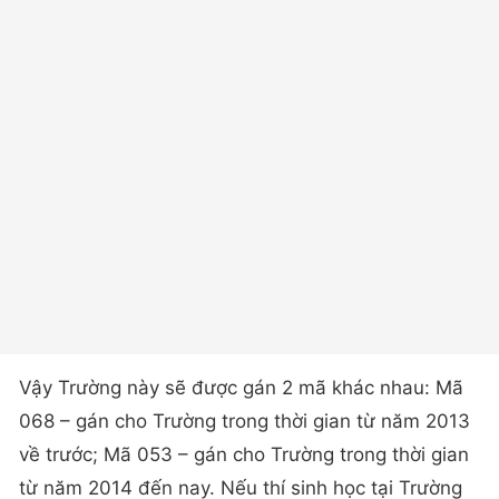
Vậy Trường này sẽ được gán 2 mã khác nhau: Mã
068 – gán cho Trường trong thời gian từ năm 2013
về trước; Mã 053 – gán cho Trường trong thời gian
từ năm 2014 đến nay. Nếu thí sinh học tại Trường