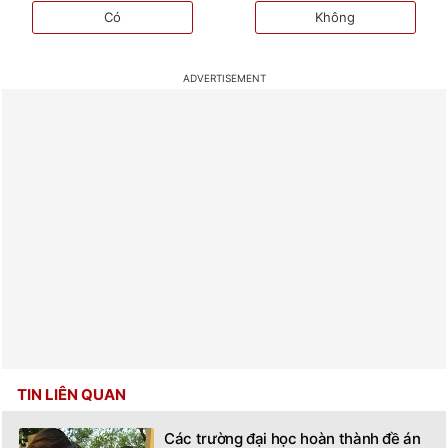
Có
Không
TIN LIÊN QUAN
Các trường đại học hoàn thành đề án