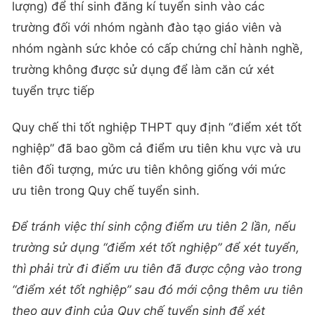
lượng) để thí sinh đăng kí tuyển sinh vào các
trường đối với nhóm ngành đào tạo giáo viên và
nhóm ngành sức khỏe có cấp chứng chỉ hành nghề,
trường không được sử dụng để làm căn cứ xét
tuyển trực tiếp
Quy chế thi tốt nghiệp THPT quy định “điểm xét tốt
nghiệp” đã bao gồm cả điểm ưu tiên khu vực và ưu
tiên đối tượng, mức ưu tiên không giống với mức
ưu tiên trong Quy chế tuyển sinh.
Để tránh việc thí sinh cộng điểm ưu tiên 2 lần, nếu
trường sử dụng “điểm xét tốt nghiệp” để xét tuyển,
thì phải trừ đi điểm ưu tiên đã được cộng vào trong
“điểm xét tốt nghiệp” sau đó mới cộng thêm ưu tiên
theo quy định của Quy chế tuyển sinh để xét