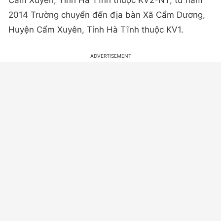
2014 Trường chuyển đến địa bàn Xã Cẩm Dương,
Huyện Cẩm Xuyên, Tỉnh Hà Tĩnh thuộc KV1.