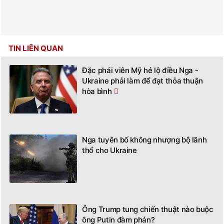
TIN LIÊN QUAN
Đặc phái viên Mỹ hé lộ điều Nga -
Ukraine phải làm để đạt thỏa thuận
hòa bình
Nga tuyên bố không nhượng bộ lãnh
thổ cho Ukraine
Ông Trump tung chiến thuật nào buộc
ông Putin đàm phán?