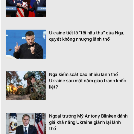
Ukraine tiết lộ "tối hậu thư" của Nga,
quyết không nhượng lãnh thổ
Nga kiểm soát bao nhiêu lãnh thổ
Ukraine sau một năm giao tranh khốc
liệt?
Ngoại trưởng Mỹ Antony Blinken đánh
giá khả năng Ukraine giành lại lãnh
thổ