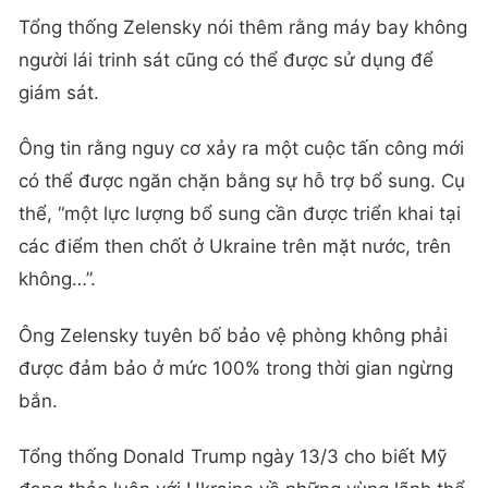
Tổng thống Zelensky nói thêm rằng máy bay không
người lái trinh sát cũng có thể được sử dụng để
giám sát.
Ông tin rằng nguy cơ xảy ra một cuộc tấn công mới
có thể được ngăn chặn bằng sự hỗ trợ bổ sung. Cụ
thể, “một lực lượng bổ sung cần được triển khai tại
các điểm then chốt ở Ukraine trên mặt nước, trên
không…”.
Ông Zelensky tuyên bố bảo vệ phòng không phải
được đảm bảo ở mức 100% trong thời gian ngừng
bắn.
Tổng thống Donald Trump ngày 13/3 cho biết Mỹ