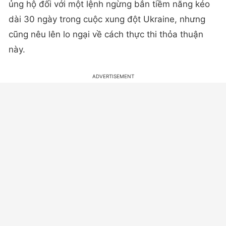
ủng hộ đối với một lệnh ngừng bắn tiềm năng kéo
dài 30 ngày trong cuộc xung đột Ukraine, nhưng
cũng nêu lên lo ngại về cách thực thi thỏa thuận
này.