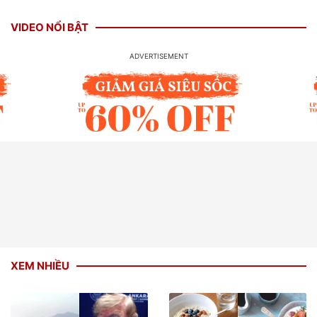
VIDEO NỔI BẬT
XEM NHIỀU