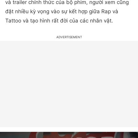
và trailer chính thức của bộ phim, người xem cũng
đặt nhiều kỳ vọng vào sự kết hợp giữa Rap và
Tattoo và tạo hình rất đời của các nhân vật.