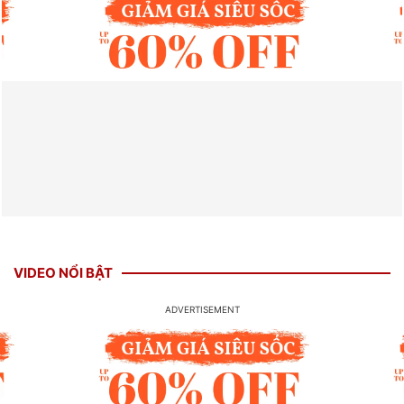
VIDEO NỔI BẬT