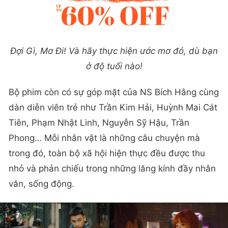
Đợi Gì, Mơ Đi! Và hãy thực hiện ước mơ đó, dù bạn
ở độ tuổi nào!
Bộ phim còn có sự góp mặt của NS Bích Hằng cùng
dàn diễn viên trẻ như Trần Kim Hải, Huỳnh Mai Cát
Tiên, Phạm Nhật Linh, Nguyễn Sỹ Hậu, Trần
Phong… Mỗi nhân vật là những câu chuyện mà
trong đó, toàn bộ xã hội hiện thực đều được thu
nhỏ và phản chiếu trong những lăng kính đầy nhân
văn, sống động.