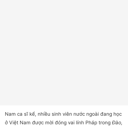
Nam ca sĩ kể, nhiều sinh viên nước ngoài đang học
ở Việt Nam được mời đóng vai lính Pháp trong
Đào,