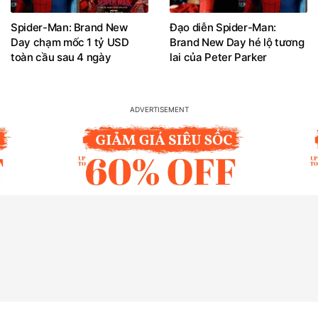
Spider-Man: Brand New
Đạo diễn Spider-Man:
Day chạm mốc 1 tỷ USD
Brand New Day hé lộ tương
toàn cầu sau 4 ngày
lai của Peter Parker