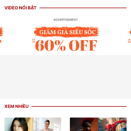
VIDEO NỔI BẬT
XEM NHIỀU