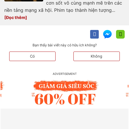
cơn sốt vô cùng mạnh mẽ trên các
nền tảng mạng xã hội. Phim tạo thành hiện tượng...
Bạn thấy bài viết này có hữu ích không?
Có
Không