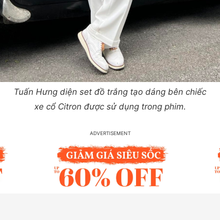
Tuấn Hưng diện set đồ trắng tạo dáng bên chiếc
xe cổ Citron được sử dụng trong phim.