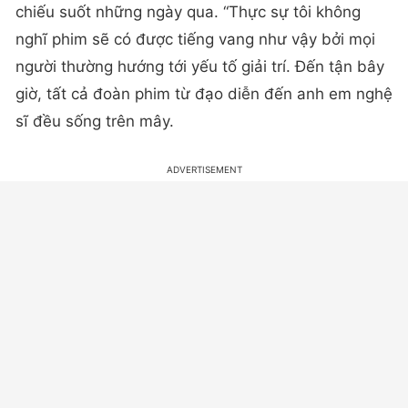
chiếu suốt những ngày qua. “Thực sự tôi không
nghĩ phim sẽ có được tiếng vang như vậy bởi mọi
người thường hướng tới yếu tố giải trí. Đến tận bây
giờ, tất cả đoàn phim từ đạo diễn đến anh em nghệ
sĩ đều sống trên mây.