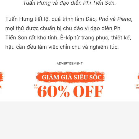
Tuấn Hưng và đạo diễn Phi Tiến Sơn.
Tuấn Hưng tiết lộ, quá trình làm
Đào, Phở và Piano,
mọi thứ được chuẩn bị chu đáo vì đạo diễn Phi
Tiến Sơn rất khó tính. Ê-kíp từ trang phục, thiết kế,
hậu cần đều làm việc chỉn chu và nghiêm túc.