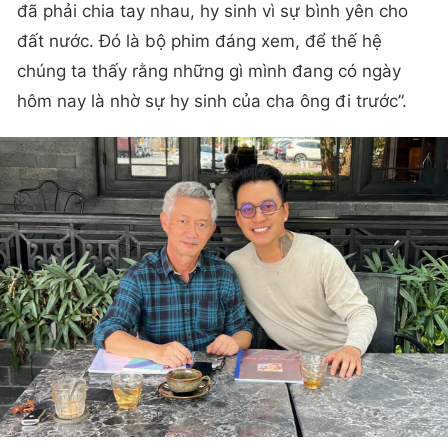
đã phải chia tay nhau, hy sinh vì sự bình yên cho
đất nước. Đó là bộ phim đáng xem, để thế hệ
chúng ta thấy rằng những gì mình đang có ngày
hôm nay là nhờ sự hy sinh của cha ông đi trước”.