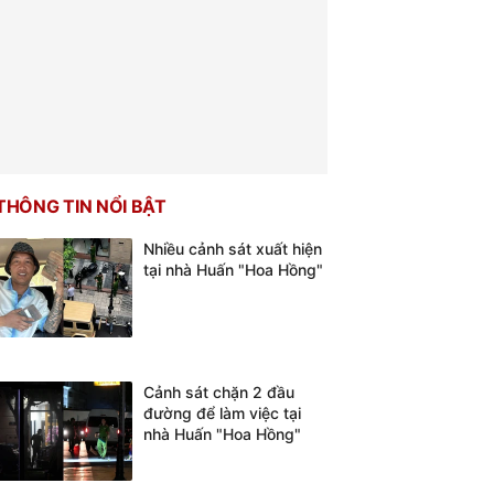
THÔNG TIN NỔI BẬT
Nhiều cảnh sát xuất hiện
tại nhà Huấn "Hoa Hồng"
Cảnh sát chặn 2 đầu
đường để làm việc tại
nhà Huấn "Hoa Hồng"