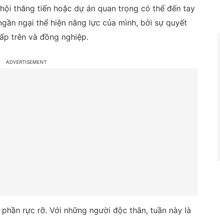
hội thăng tiến hoặc dự án quan trọng có thể đến tay
gần ngại thể hiện năng lực của mình, bởi sự quyết
ấp trên và đồng nghiệp.
phần rực rỡ. Với những người độc thân, tuần này là