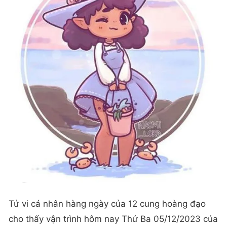
Tử vi cá nhân hàng ngày của 12 cung hoàng đạo
cho thấy vận trình hôm nay Thứ Ba 05/12/2023 của