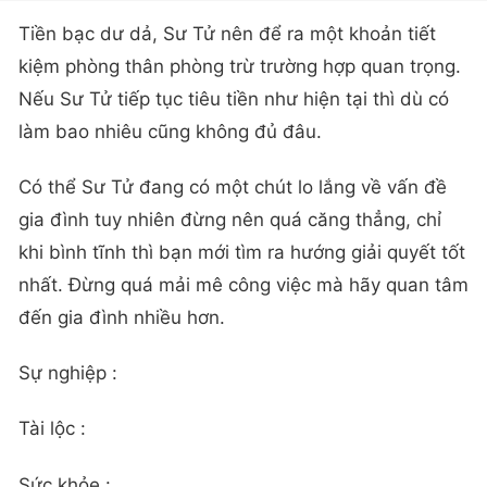
Tiền bạc dư dả, Sư Tử nên để ra một khoản tiết
kiệm phòng thân phòng trừ trường hợp quan trọng.
Nếu Sư Tử tiếp tục tiêu tiền như hiện tại thì dù có
làm bao nhiêu cũng không đủ đâu.
Có thể Sư Tử đang có một chút lo lắng về vấn đề
gia đình tuy nhiên đừng nên quá căng thẳng, chỉ
khi bình tĩnh thì bạn mới tìm ra hướng giải quyết tốt
nhất. Đừng quá mải mê công việc mà hãy quan tâm
đến gia đình nhiều hơn.
Sự nghiệp :
Tài lộc :
Sức khỏe :