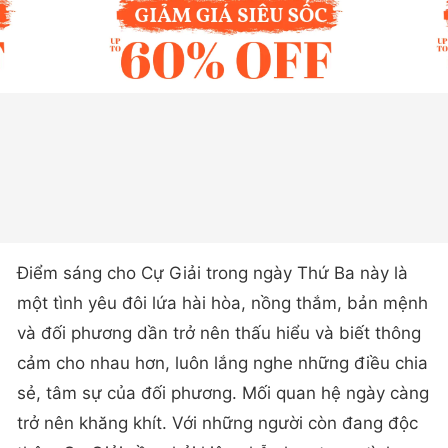
Điểm sáng cho Cự Giải trong ngày Thứ Ba này là
một tình yêu đôi lứa hài hòa, nồng thắm, bản mệnh
và đối phương dần trở nên thấu hiểu và biết thông
cảm cho nhau hơn, luôn lắng nghe những điều chia
sẻ, tâm sự của đối phương. Mối quan hệ ngày càng
trở nên khăng khít. Với những người còn đang độc