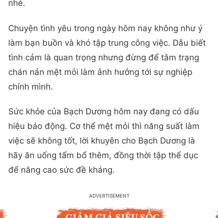
nhé.
Chuyện tình yêu trong ngày hôm nay không như ý
làm bạn buồn và khó tập trung công việc. Dẫu biết
tình cảm là quan trọng nhưng đừng để tâm trạng
chán nản mệt mỏi làm ảnh hưởng tới sự nghiệp
chính mình.
Sức khỏe của Bạch Dương hôm nay đang có dấu
hiệu báo động. Cơ thể mệt mỏi thì năng suất làm
việc sẽ không tốt, lời khuyên cho Bạch Dương là
hãy ăn uống tẩm bổ thêm, đồng thời tập thể dục
để nâng cao sức đề kháng.