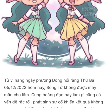
Tử vi hàng ngày phương Đông nói rằng Thứ Ba
05/12/2023 hôm nay, Song Tử không được may
mắn cho lắm. Cung hoàng đạo này làm gì cũng có
vấn đề rắc rối, phát sinh sự cố khiến kết quả không