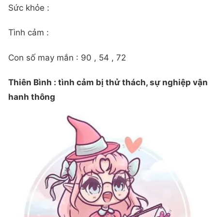
Sức khỏe :
Tình cảm :
Con số may mắn : 90 , 54 , 72
Thiên Bình : tình cảm bị thử thách, sự nghiệp vận
hanh thông