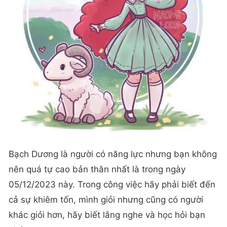
Bạch Dương là người có năng lực nhưng bạn không
nên quá tự cao bản thân nhất là trong ngày
05/12/2023 này. Trong công việc hãy phải biết đến
cả sự khiêm tốn, mình giỏi nhưng cũng có người
khác giỏi hơn, hãy biết lắng nghe và học hỏi bạn