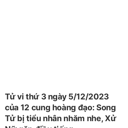
Tử vi thứ 3 ngày 5/12/2023
của 12 cung hoàng đạo: Song
Tử bị tiểu nhân nhăm nhe, Xử