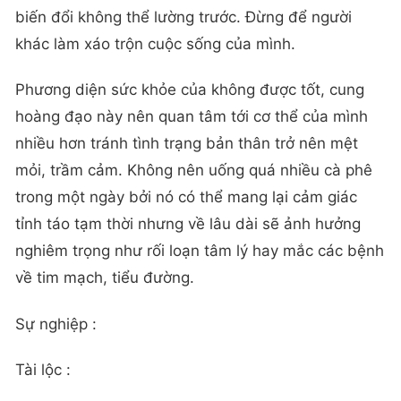
biến đổi không thể lường trước. Đừng để người
khác làm xáo trộn cuộc sống của mình.
Phương diện sức khỏe của không được tốt, cung
hoàng đạo này nên quan tâm tới cơ thể của mình
nhiều hơn tránh tình trạng bản thân trở nên mệt
mỏi, trầm cảm. Không nên uống quá nhiều cà phê
trong một ngày bởi nó có thể mang lại cảm giác
tỉnh táo tạm thời nhưng về lâu dài sẽ ảnh hưởng
nghiêm trọng như rối loạn tâm lý hay mắc các bệnh
về tim mạch, tiểu đường.
Sự nghiệp :
Tài lộc :