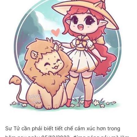
Sư Tử cần phải biết tiết chế cảm xúc hơn trong