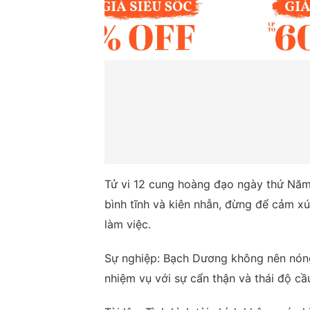
Tử vi 12 cung hoàng đạo ngày thứ Năm
bình tĩnh và kiên nhẫn, đừng để cảm x
làm việc.
Sự nghiệp: Bạch Dương không nên nóng
nhiệm vụ với sự cẩn thận và thái độ cầu