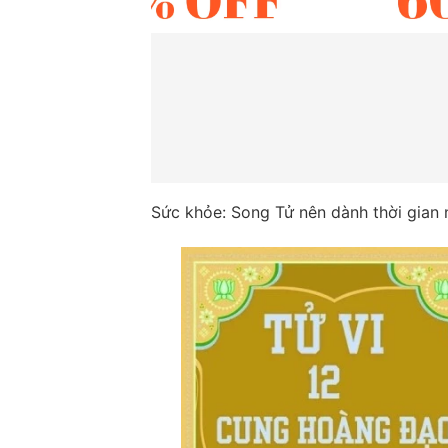
Sức khỏe: Song Tử nên dành thời gian n