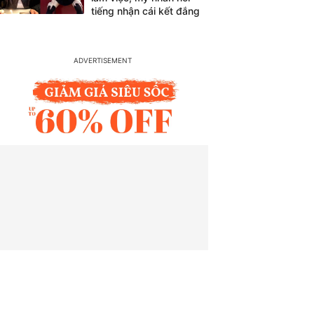
tiếng nhận cái kết đắng