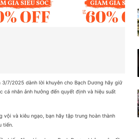
 3/7/2025 dành lời khuyên cho Bạch Dương hãy giữ
úc cá nhân ảnh hưởng đến quyết định và hiệu suất
 vội và kiêu ngạo, bạn hãy tập trung hoàn thành
 tiến.