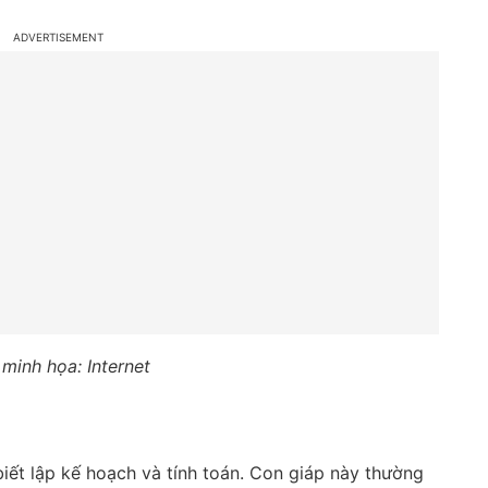
minh họa: Internet
iết lập kế hoạch và tính toán. Con giáp này thường