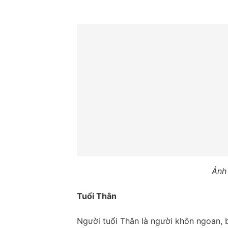
Ảnh 
Tuổi Thân
Người tuổi Thân là người khôn ngoan, b