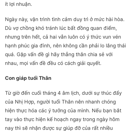
ít lợi nhuận.
Ngày này, vận trình tình cảm duy trì ở mức hài hòa.
Dù vợ chồng khó tránh lúc bất đồng quan điểm,
nhưng trên hết, cả hai vẫn luôn có ý thức vun vén
hạnh phúc gia đình, nên không cần phải lo lắng thái
quá. Gặp vấn đề gì hãy thẳng thắn chia sẻ với
nhau, mọi vấn đề đều có cách giải quyết.
Con giáp tuổi Thân
Từ giờ đến cuối tháng 4 âm lịch, dưới sự thúc đẩy
của Nhị Hợp, người tuổi Thân nên nhanh chóng
hiện thực hóa các ý tưởng của mình. Nếu bạn bắt
tay vào thực hiện kế hoạch ngay trong ngày hôm
nay thì sẽ nhận được sự giúp đỡ của rất nhiều