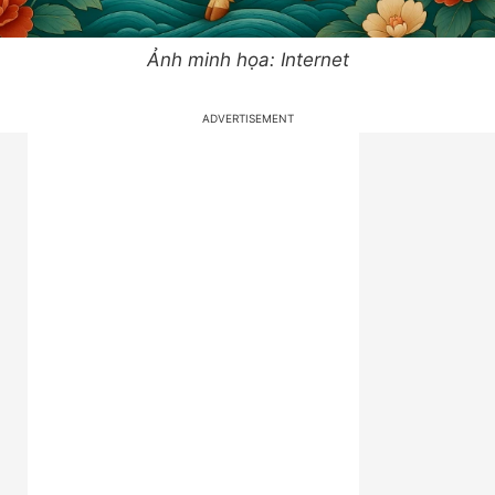
Ảnh minh họa: Internet