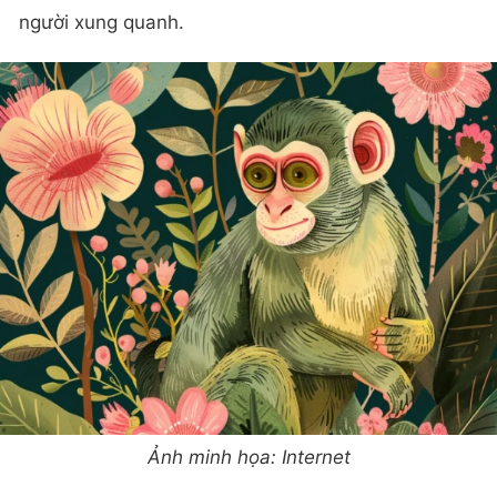
người xung quanh.
Ảnh minh họa: Internet