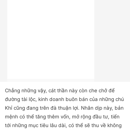
Chẳng những vậy, cát thần này còn che chở để
đường tài lộc, kinh doanh buôn bán của những chú
Khỉ cũng đang trên đà thuận lợi. Nhân dịp này, bản
mệnh có thể tăng thêm vốn, mở rộng đầu tư, tiến
tới những mục tiêu lâu dài, có thể sẽ thu về không