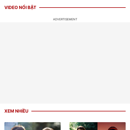
VIDEO NỔI BẬT
XEM NHIỀU