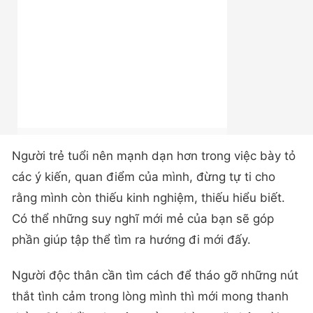
Người trẻ tuổi nên mạnh dạn hơn trong việc bày tỏ
các ý kiến, quan điểm của mình, đừng tự ti cho
rằng mình còn thiếu kinh nghiệm, thiếu hiểu biết.
Có thể những suy nghĩ mới mẻ của bạn sẽ góp
phần giúp tập thể tìm ra hướng đi mới đấy.
Người độc thân cần tìm cách để tháo gỡ những nút
thắt tình cảm trong lòng mình thì mới mong thanh