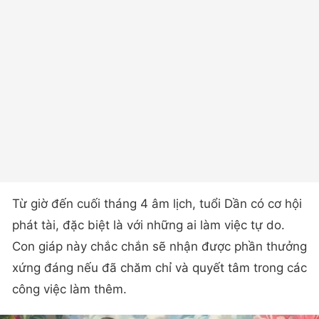
Từ giờ đến cuối tháng 4 âm lịch, tuổi Dần có cơ hội
phát tài, đặc biệt là với những ai làm việc tự do.
Con giáp này chắc chắn sẽ nhận được phần thưởng
xứng đáng nếu đã chăm chỉ và quyết tâm trong các
công việc làm thêm.