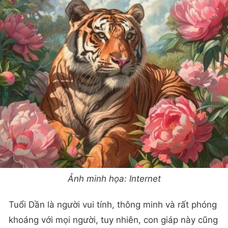
Ảnh minh họa: Internet
Tuổi Dần là người vui tính, thông minh và rất phóng
khoáng với mọi người, tuy nhiên, con giáp này cũng