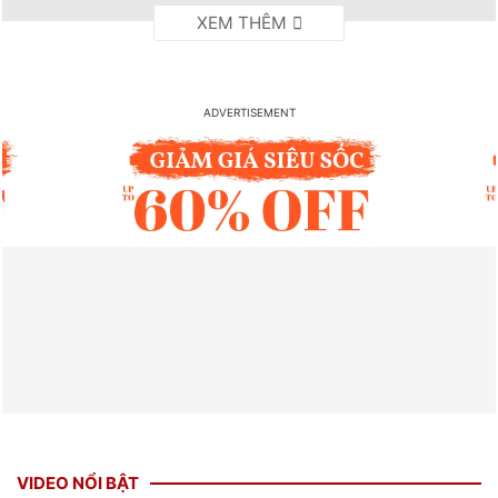
VIDEO NỔI BẬT