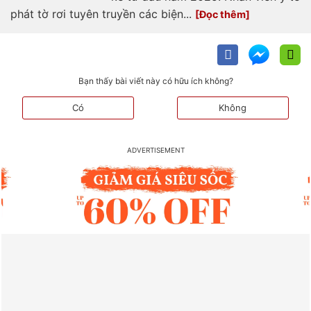
phát tờ rơi tuyên truyền các biện...
Bạn thấy bài viết này có hữu ích không?
Có
Không