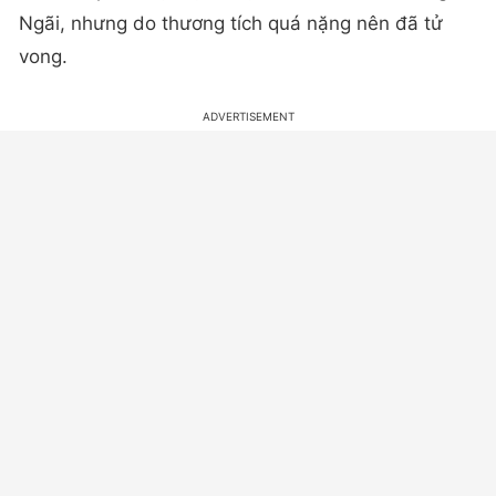
Ngãi, nhưng do thương tích quá nặng nên đã tử
vong.