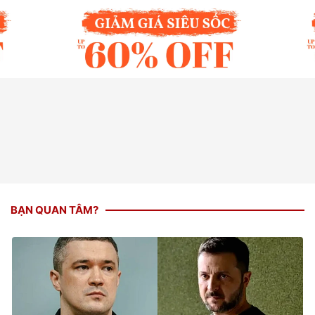
BẠN QUAN TÂM?