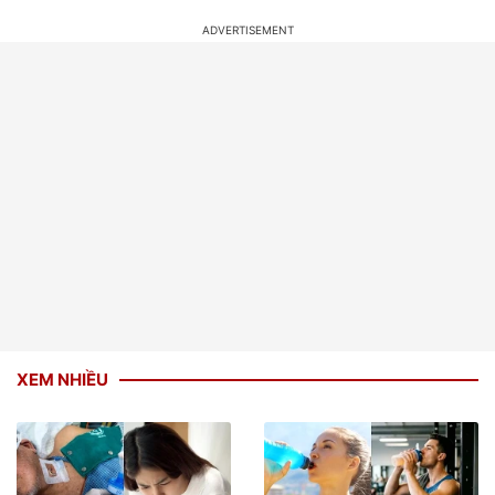
XEM NHIỀU