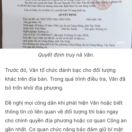
Quyết định truy nã Vân.
Trước đó, Vân tổ chức đánh bạc cho đối tượng
khác trên địa bàn. Trong quá trình điều tra, Vân đã
bỏ trốn khỏi địa phương.
Đề nghị mọi công dân khi phát hiện Vân hoặc biết
thông tin có liên quan về đối tượng thì báo ngay
cho chính quyền địa phương hoặc cơ quan Công an
gần nhất. Cơ quan chức năng bảo đảm giữ bí mật