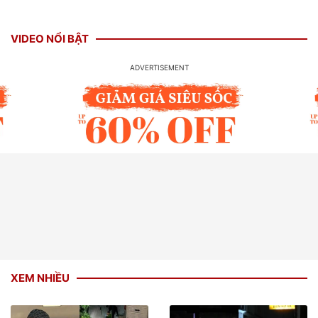
VIDEO NỔI BẬT
XEM NHIỀU