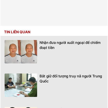
TIN LIÊN QUAN
Nhận đưa người xuất ngoại để chiếm
đoạt tiền
Bắt giữ đối tượng truy nã người Trung
Quốc