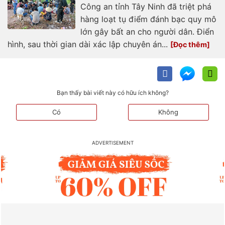
Công an tỉnh Tây Ninh đã triệt phá
hàng loạt tụ điểm đánh bạc quy mô
lớn gây bất an cho người dân. Điển
hình, sau thời gian dài xác lập chuyên án...
Bạn thấy bài viết này có hữu ích không?
Có
Không