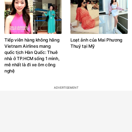
Tiếp viên hàng không hãng
Loạt ảnh của Mai Phương
Vietnam Airlines mang
Thuý tại Mỹ
quốc tịch Hàn Quốc: Thuê
nhà ở TP.HCM sống 1 mình,
mê nhất là đi xe ôm công
nghệ