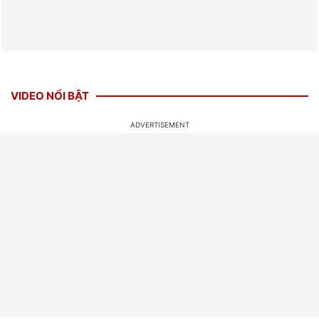
VIDEO NỔI BẬT