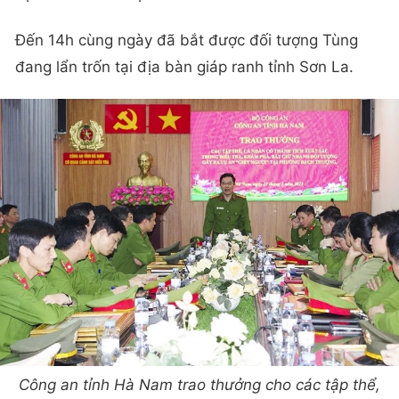
Đến 14h cùng ngày đã bắt được đối tượng Tùng
đang lẩn trốn tại địa bàn giáp ranh tỉnh Sơn La.
Công an tỉnh Hà Nam trao thưởng cho các tập thể,