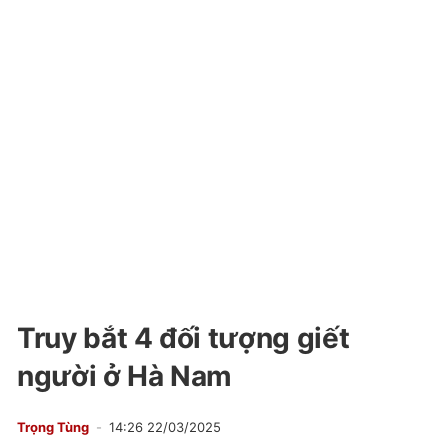
Truy bắt 4 đối tượng giết
người ở Hà Nam
Trọng Tùng
14:26 22/03/2025