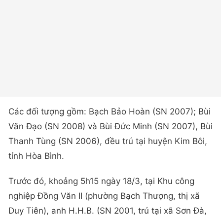
Các đối tượng gồm: Bạch Bảo Hoàn (SN 2007); Bùi
Văn Đạo (SN 2008) và Bùi Đức Minh (SN 2007), Bùi
Thanh Tùng (SN 2006), đều trú tại huyện Kim Bôi,
tỉnh Hòa Bình.
Trước đó, khoảng 5h15 ngày 18/3, tại Khu công
nghiệp Đồng Văn II (phường Bạch Thượng, thị xã
Duy Tiên), anh H.H.B. (SN 2001, trú tại xã Sơn Đà,