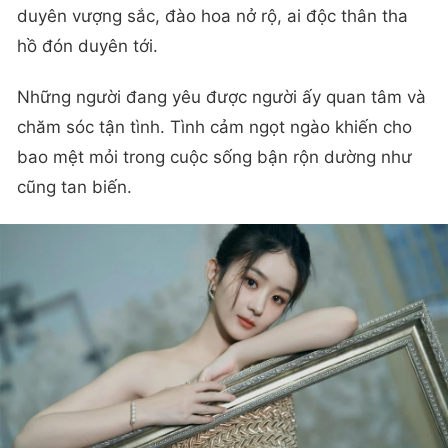
duyên vượng sắc, đào hoa nở rộ, ai độc thân tha
hồ đón duyên tới.
Những người đang yêu được người ấy quan tâm và
chăm sóc tận tình. Tình cảm ngọt ngào khiến cho
bao mệt mỏi trong cuộc sống bận rộn dường như
cũng tan biến.