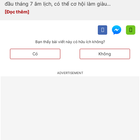
đầu tháng 7 âm lịch, có thể cơ hội làm giàu...
Bạn thấy bài viết này có hữu ích không?
Có
Không