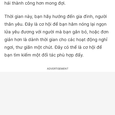
hái thành công hơn mong đợi.
Thời gian này, bạn hãy hướng đến gia đình, người
thân yêu. Đây là cơ hội để bạn hâm nóng lại ngọn
lửa yêu đương với người mà bạn gắn bó, hoặc đơn
giản hơn là dành thời gian cho các hoạt động nghỉ
ngơi, thư giãn một chút. Đây có thể là cơ hội để
bạn tìm kiếm một đối tác phù hợp đấy.