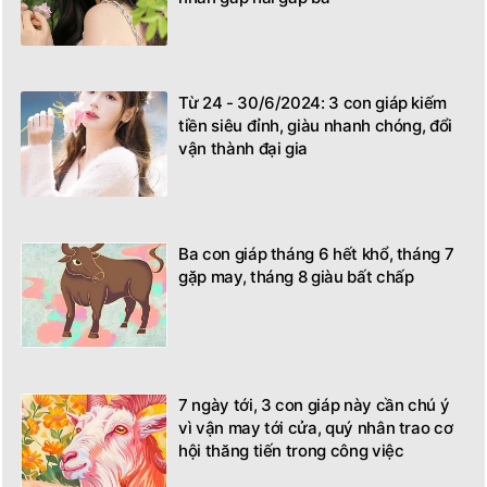
Từ 24 - 30/6/2024: 3 con giáp kiếm
tiền siêu đỉnh, giàu nhanh chóng, đổi
vận thành đại gia
Ba con giáp tháng 6 hết khổ, tháng 7
gặp may, tháng 8 giàu bất chấp
7 ngày tới, 3 con giáp này cần chú ý
vì vận may tới cửa, quý nhân trao cơ
hội thăng tiến trong công việc