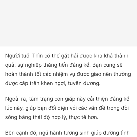
Người tuổi Thìn có thể gặt hái được kha khá thành
quả, sự nghiệp thăng tiến đáng kể. Bạn cũng sẽ
hoàn thành tốt các nhiệm vụ được giao nên thường
được cấp trên khen ngợi, tuyên dương.
Ngoài ra, tâm trạng con giáp này cải thiện đáng kể
lúc này, giúp bạn đối diện với các vấn đề trong đời
sống bằng thái độ hợp lý, thực tế hơn.
Bên cạnh đó, ngũ hành tương sinh giúp đường tình