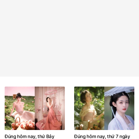
Đúng hôm nay, thứ Bảy
Đúng hôm nay, thứ 7 ngày