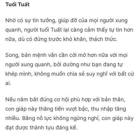
Tuổi Tuất
Nhờ có sự tin tưởng, giúp đỡ của mọi người xung
quanh, người tuổi Tuất lại càng cảm thấy tự tin hơn
nữa, dù có đứng trước khó khăn, thách thức.
Song, bản mệnh vẫn cần cởi mở hơn nữa với mọi
người xung quanh, bởi dường như bạn đang tự
khép mình, không muốn chia sẻ suy nghĩ với bất cứ
ai.
Nếu nắm bắt đúng cơ hội phù hợp với bản thân,
con giáp này thăng tiến vượt bậc, thu nhập tăng
nhiều. Bằng nỗ lực không ngừng nghỉ, con giáp này
đạt được thành tựu đáng kể.