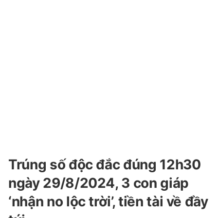
Trúng số độc đắc đúng 12h30
ngày 29/8/2024, 3 con giáp
‘nhận no lộc trời’, tiền tài về đầy