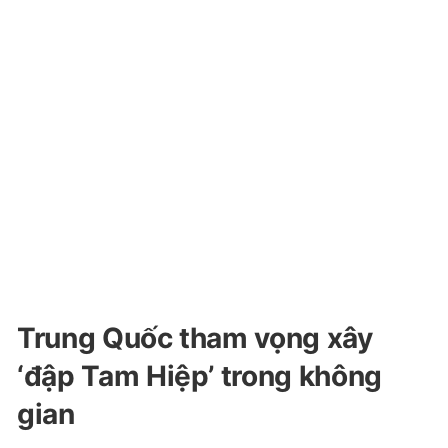
Trung Quốc tham vọng xây
‘đập Tam Hiệp’ trong không
gian