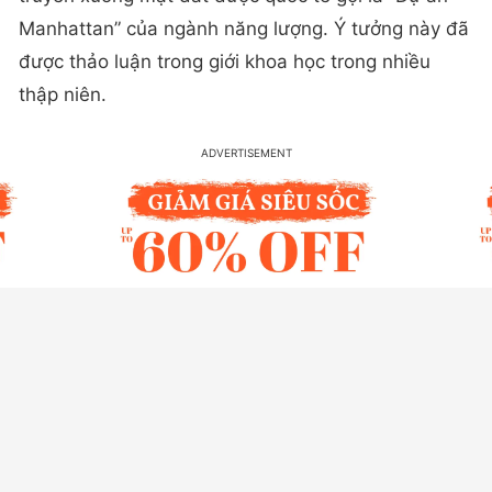
Manhattan” của ngành năng lượng. Ý tưởng này đã
được thảo luận trong giới khoa học trong nhiều
thập niên.