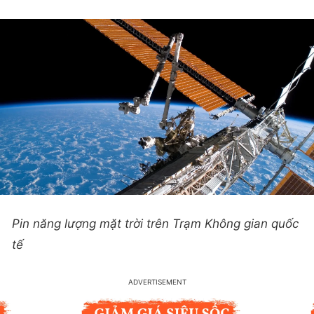
Pin năng lượng mặt trời trên Trạm Không gian quốc
tế