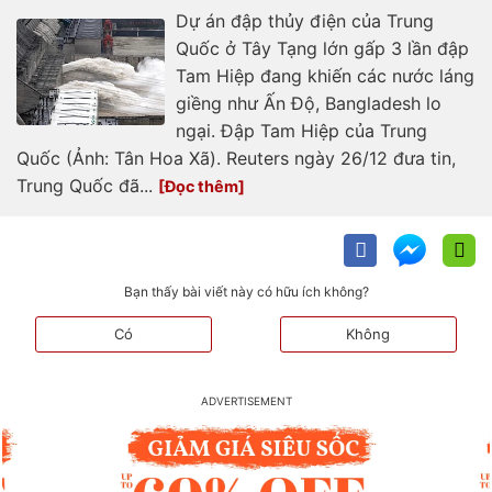
Dự án đập thủy điện của Trung
Quốc ở Tây Tạng lớn gấp 3 lần đập
Tam Hiệp đang khiến các nước láng
giềng như Ấn Độ, Bangladesh lo
ngại. Đập Tam Hiệp của Trung
Quốc (Ảnh: Tân Hoa Xã). Reuters ngày 26/12 đưa tin,
Trung Quốc đã...
Bạn thấy bài viết này có hữu ích không?
Có
Không