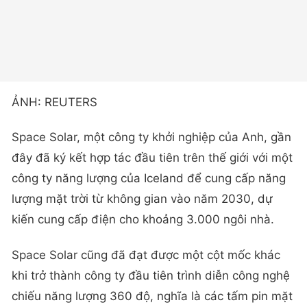
ẢNH: REUTERS
Space Solar, một công ty khởi nghiệp của Anh, gần
đây đã ký kết hợp tác đầu tiên trên thế giới với một
công ty năng lượng của Iceland để cung cấp năng
lượng mặt trời từ không gian vào năm 2030, dự
kiến cung cấp điện cho khoảng 3.000 ngôi nhà.
Space Solar cũng đã đạt được một cột mốc khác
khi trở thành công ty đầu tiên trình diễn công nghệ
chiếu năng lượng 360 độ, nghĩa là các tấm pin mặt