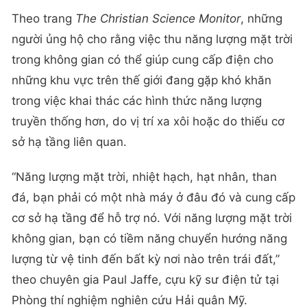
Theo trang
The Christian Science Monitor
, những
người ủng hộ cho rằng việc thu năng lượng mặt trời
trong không gian có thể giúp cung cấp điện cho
những khu vực trên thế giới đang gặp khó khăn
trong việc khai thác các hình thức năng lượng
truyền thống hơn, do vị trí xa xôi hoặc do thiếu cơ
sở hạ tầng liên quan.
“Năng lượng mặt trời, nhiệt hạch, hạt nhân, than
đá, bạn phải có một nhà máy ở đâu đó và cung cấp
cơ sở hạ tầng để hỗ trợ nó. Với năng lượng mặt trời
không gian, bạn có tiềm năng chuyển hướng năng
lượng từ vệ tinh đến bất kỳ nơi nào trên trái đất,”
theo chuyên gia Paul Jaffe, cựu kỹ sư điện tử tại
Phòng thí nghiệm nghiên cứu Hải quân Mỹ.