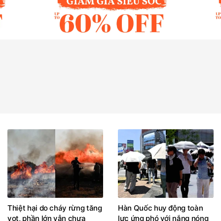
Thiệt hại do cháy rừng tăng
Hàn Quốc huy động toàn
vọt, phần lớn vẫn chưa
lực ứng phó với nắng nóng