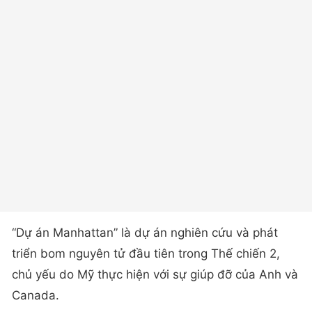
“Dự án Manhattan” là dự án nghiên cứu và phát
triển bom nguyên tử đầu tiên trong Thế chiến 2,
chủ yếu do Mỹ thực hiện với sự giúp đỡ của Anh và
Canada.