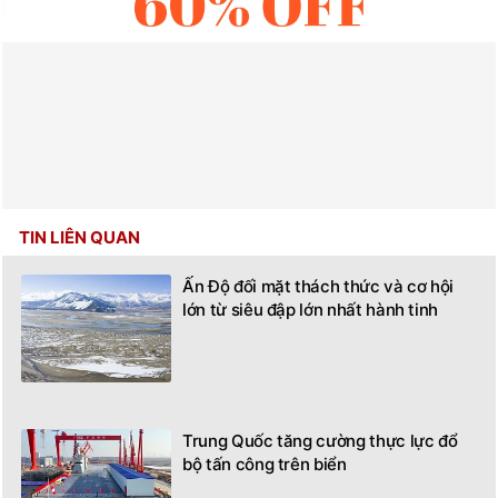
TIN LIÊN QUAN
Ấn Độ đối mặt thách thức và cơ hội
lớn từ siêu đập lớn nhất hành tinh
Trung Quốc tăng cường thực lực đổ
bộ tấn công trên biển