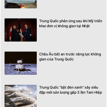
Trung Quốc phản ứng sau khi Mỹ triển
khai đơn vị không gian tại Nhật
Châu Âu bất an trước năng lực không
gian của Trung Quốc
Trung Quốc "bật đèn xanh" xây siêu
đập mới sản lượng gấp 3 lần Tam Hiệp