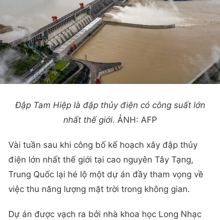
Đập Tam Hiệp là đập thủy điện có công suất lớn
nhất thế giới
. ẢNH: AFP
Vài tuần sau khi công bố kế hoạch xây đập thủy
điện lớn nhất thế giới tại cao nguyên Tây Tạng,
Trung Quốc lại hé lộ một dự án đầy tham vọng về
việc thu năng lượng mặt trời trong không gian.
Dự án được vạch ra bởi nhà khoa học Long Nhạc