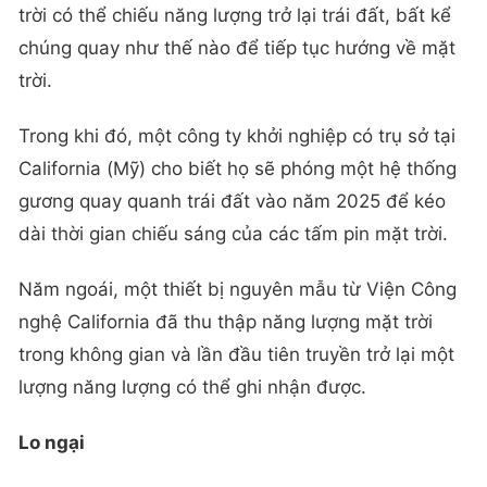
trời có thể chiếu năng lượng trở lại trái đất, bất kể
chúng quay như thế nào để tiếp tục hướng về mặt
trời.
Trong khi đó, một công ty khởi nghiệp có trụ sở tại
California (Mỹ) cho biết họ sẽ phóng một hệ thống
gương quay quanh trái đất vào năm 2025 để kéo
dài thời gian chiếu sáng của các tấm pin mặt trời.
Năm ngoái, một thiết bị nguyên mẫu từ Viện Công
nghệ California đã thu thập năng lượng mặt trời
trong không gian và lần đầu tiên truyền trở lại một
lượng năng lượng có thể ghi nhận được.
Lo ngại