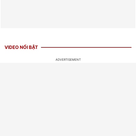
VIDEO NỔI BẬT