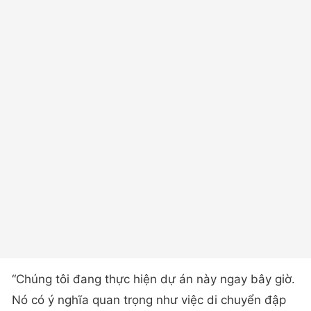
“Chúng tôi đang thực hiện dự án này ngay bây giờ.
Nó có ý nghĩa quan trọng như việc di chuyển đập