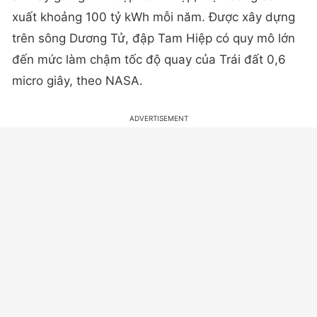
xuất khoảng 100 tỷ kWh mỗi năm. Được xây dựng
trên sông Dương Tử, đập Tam Hiệp có quy mô lớn
đến mức làm chậm tốc độ quay của Trái đất 0,6
micro giây, theo NASA.