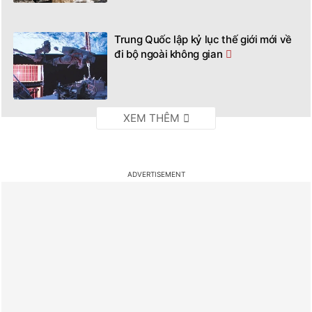
Trung Quốc lập kỷ lục thế giới mới về
đi bộ ngoài không gian