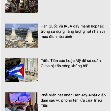
Hàn Quốc và IAEA đẩy mạnh hợp tác
trong sử dụng năng lượng hạt nhân vì
mục đích hòa bình
Triều Tiên cáo buộc Mỹ để sứ quán
Cuba bị 'tấn công khủng bố'
Phái viên hạt nhân Hàn-Mỹ-Nhật điện
đàm sau vụ phóng tên lửa của Triều
Tiên