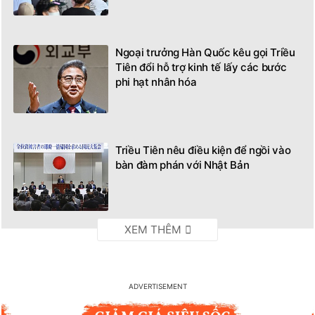
Ngoại trưởng Hàn Quốc kêu gọi Triều
Tiên đổi hỗ trợ kinh tế lấy các bước
phi hạt nhân hóa
Triều Tiên nêu điều kiện để ngồi vào
bàn đàm phán với Nhật Bản