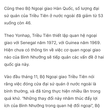
Cũng theo Bộ Ngoại giao Hàn Quốc, số lượng đại
sứ quán của Triều Tiên ở nước ngoài đã giảm từ 53
xuống còn 46.
Theo Yonhap, Triều Tiên thiết lập quan hệ ngoại
giao với Senegal năm 1972, với Guinea năm 1969.
Hiện chưa có thông tin về việc cơ quan ngoại giao
nào của Bình Nhưỡng sẽ tiếp quản các vấn đề ở hai
quốc gia này.
Vào đầu tháng 11, Bộ Ngoại giao Triều Tiên nói
rằng việc đóng cửa đại sứ quán ở nước ngoài là
bình thường, và đã từng thực hiện nhiều lần trong
quá khứ. “Những thay đổi này nhằm thúc đẩy lợi
ích của Bình Nhưỡng trong quan hệ đối ngoại”, Bộ