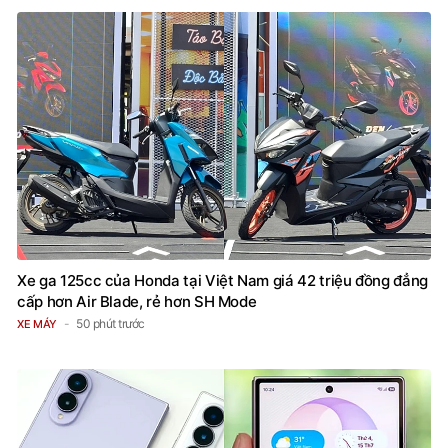
Xe ga 125cc của Honda tại Việt Nam giá 42 triệu đồng đẳng
cấp hơn Air Blade, rẻ hơn SH Mode
50 phút trước
XE MÁY