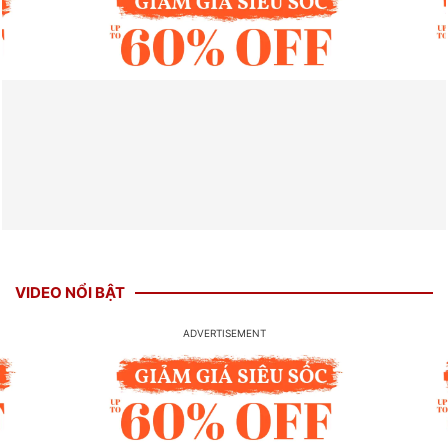
VIDEO NỔI BẬT