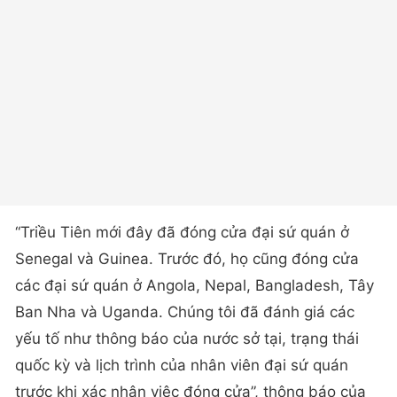
“Triều Tiên mới đây đã đóng cửa đại sứ quán ở
Senegal và Guinea. Trước đó, họ cũng đóng cửa
các đại sứ quán ở Angola, Nepal, Bangladesh, Tây
Ban Nha và Uganda. Chúng tôi đã đánh giá các
yếu tố như thông báo của nước sở tại, trạng thái
quốc kỳ và lịch trình của nhân viên đại sứ quán
trước khi xác nhận việc đóng cửa”, thông báo của