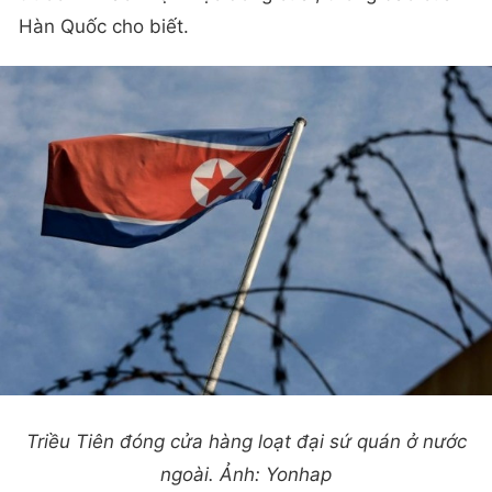
Hàn Quốc cho biết.
Triều Tiên đóng cửa hàng loạt đại sứ quán ở nước
ngoài. Ảnh: Yonhap