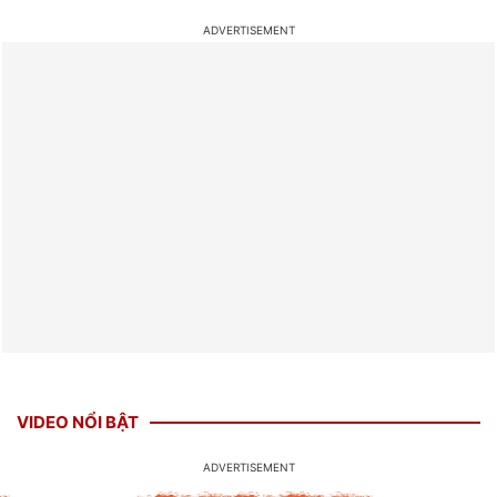
VIDEO NỔI BẬT