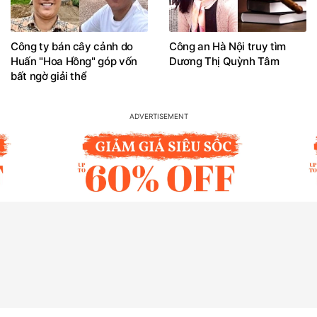
Công ty bán cây cảnh do
Công an Hà Nội truy tìm
Huấn "Hoa Hồng" góp vốn
Dương Thị Quỳnh Tâm
bất ngờ giải thể