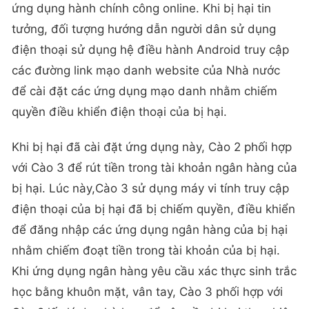
ứng dụng hành chính công online. Khi bị hại tin
tưởng, đối tượng hướng dẫn người dân sử dụng
điện thoại sử dụng hệ điều hành Android truy cập
các đường link mạo danh website của Nhà nước
để cài đặt các ứng dụng mạo danh nhằm chiếm
quyền điều khiển điện thoại của bị hại.
Khi bị hại đã cài đặt ứng dụng này, Cào 2 phối hợp
với Cào 3 để rút tiền trong tài khoản ngân hàng của
bị hại. Lúc này,Cào 3 sử dụng máy vi tính truy cập
điện thoại của bị hại đã bị chiếm quyền, điều khiển
để đăng nhập các ứng dụng ngân hàng của bị hại
nhằm chiếm đoạt tiền trong tài khoản của bị hại.
Khi ứng dụng ngân hàng yêu cầu xác thực sinh trắc
học bằng khuôn mặt, vân tay, Cào 3 phối hợp với