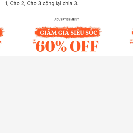
1, Cào 2, Cào 3 cộng lại chia 3.