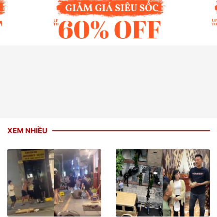
XEM NHIỀU