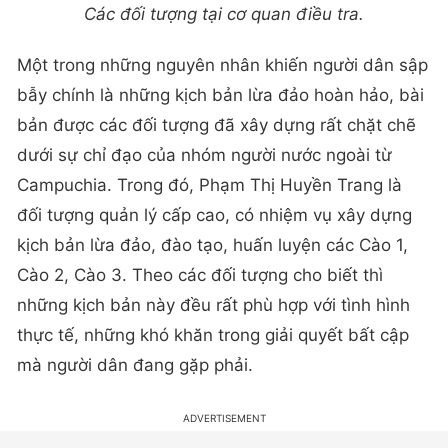
Các đối tượng tại cơ quan điều tra.
Một trong những nguyên nhân khiến người dân sập
bẫy chính là những kịch bản lừa đảo hoàn hảo, bài
bản được các đối tượng đã xây dựng rất chặt chẽ
dưới sự chỉ đạo của nhóm người nước ngoài từ
Campuchia. Trong đó, Phạm Thị Huyền Trang là
đối tượng quản lý cấp cao, có nhiệm vụ xây dựng
kịch bản lừa đảo, đào tạo, huấn luyện các Cào 1,
Cào 2, Cào 3. Theo các đối tượng cho biết thì
những kịch bản này đều rất phù hợp với tình hình
thực tế, những khó khăn trong giải quyết bất cập
mà người dân đang gặp phải.