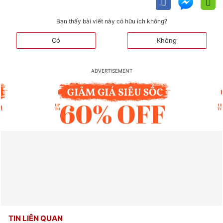
Bạn thấy bài viết này có hữu ích không?
Có
Không
TIN LIÊN QUAN