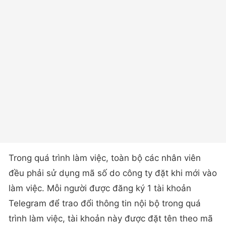
Trong quá trình làm việc, toàn bộ các nhân viên
đều phải sử dụng mã số do công ty đặt khi mới vào
làm việc. Mỗi người được đăng ký 1 tài khoản
Telegram để trao đổi thông tin nội bộ trong quá
trình làm việc, tài khoản này được đặt tên theo mã