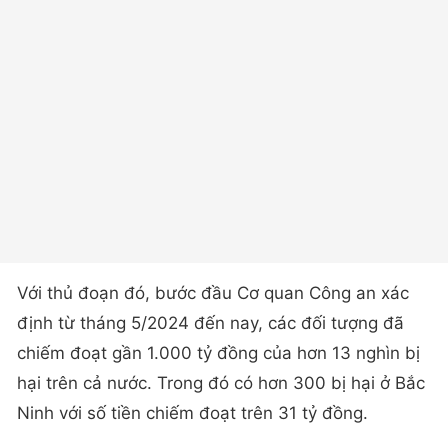
Với thủ đoạn đó, bước đầu Cơ quan Công an xác
định từ tháng 5/2024 đến nay, các đối tượng đã
chiếm đoạt gần 1.000 tỷ đồng của hơn 13 nghìn bị
hại trên cả nước. Trong đó có hơn 300 bị hại ở Bắc
Ninh với số tiền chiếm đoạt trên 31 tỷ đồng.