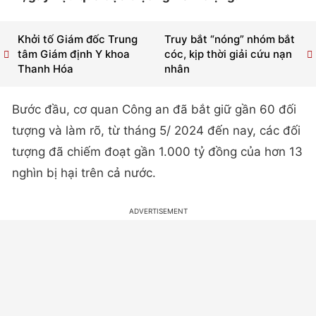
Khởi tố Giám đốc Trung
Truy bắt “nóng” nhóm bắt
tâm Giám định Y khoa
cóc, kịp thời giải cứu nạn
Thanh Hóa
nhân
Bước đầu, cơ quan Công an đã bắt giữ gần 60 đối
tượng và làm rõ, từ tháng 5/ 2024 đến nay, các đối
tượng đã chiếm đoạt gần 1.000 tỷ đồng của hơn 13
nghìn bị hại trên cả nước.