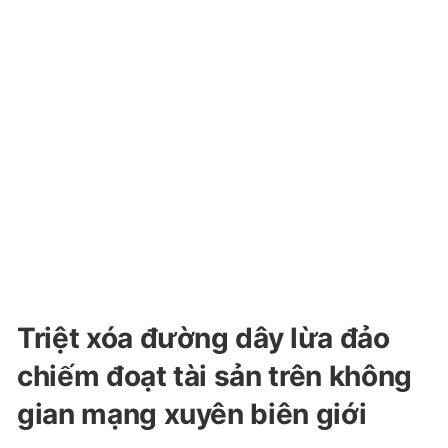
Triệt xóa đường dây lừa đảo
chiếm đoạt tài sản trên không
gian mạng xuyên biên giới