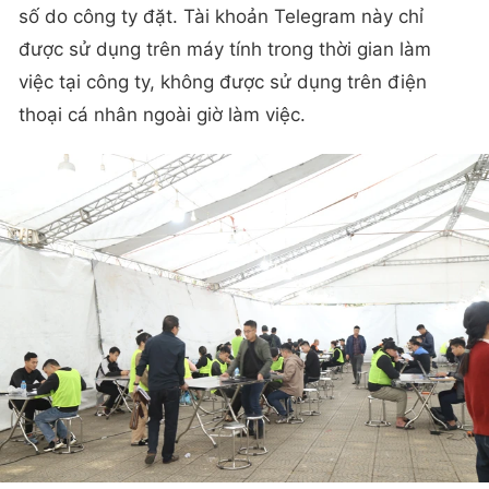
số do công ty đặt. Tài khoản Telegram này chỉ
được sử dụng trên máy tính trong thời gian làm
việc tại công ty, không được sử dụng trên điện
thoại cá nhân ngoài giờ làm việc.