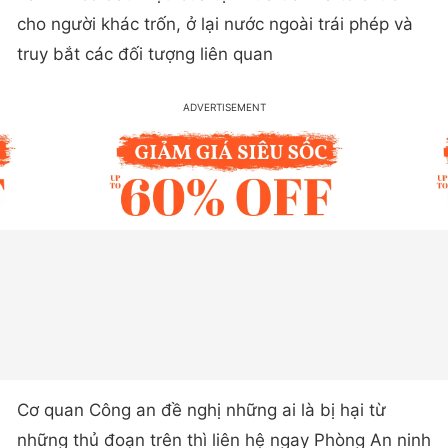
cho người khác trốn, ở lại nước ngoài trái phép và
truy bắt các đối tượng liên quan
Cơ quan Công an đề nghị những ai là bị hại từ
những thủ đoạn trên thì liên hệ ngay Phòng An ninh