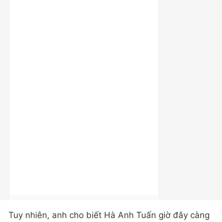
Tuy nhiên, anh cho biết Hà Anh Tuấn giờ đây càng