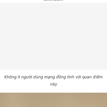
Không ít người dùng mạng đồng tình với quan điểm
này