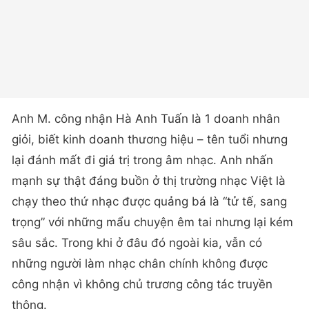
Anh M. công nhận Hà Anh Tuấn là 1 doanh nhân
giỏi, biết kinh doanh thương hiệu – tên tuổi nhưng
lại đánh mất đi giá trị trong âm nhạc. Anh nhấn
mạnh sự thật đáng buồn ở thị trường nhạc Việt là
chạy theo thứ nhạc được quảng bá là “tử tế, sang
trọng” với những mẩu chuyện êm tai nhưng lại kém
sâu sắc. Trong khi ở đâu đó ngoài kia, vẫn có
những người làm nhạc chân chính không được
công nhận vì không chủ trương công tác truyền
thông.