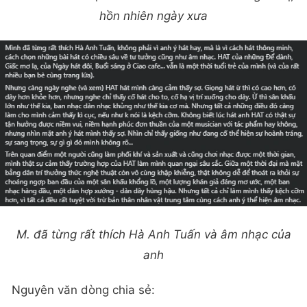
hồn nhiên ngày xưa
M. đã từng rất thích Hà Anh Tuấn và âm nhạc của
anh
Nguyên văn dòng chia sẻ: