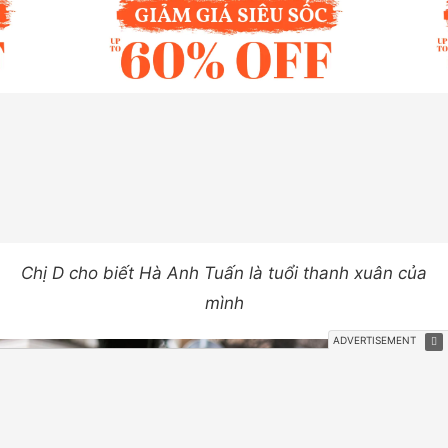
Chị D cho biết Hà Anh Tuấn là tuổi thanh xuân của
mình