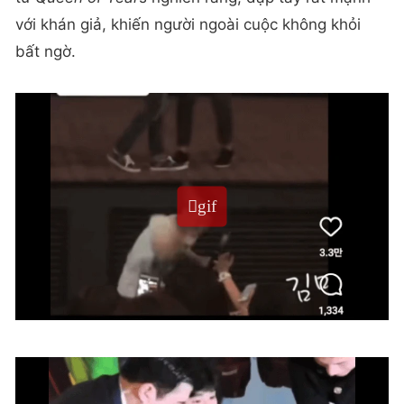
với khán giả, khiến người ngoài cuộc không khỏi
bất ngờ.