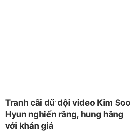
Tranh cãi dữ dội video Kim Soo
Hyun nghiến răng, hung hăng
với khán giả