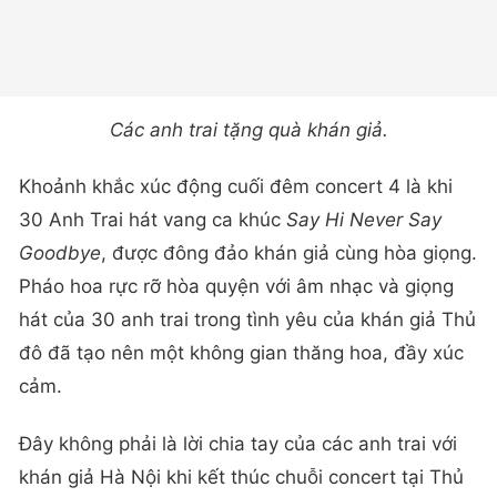
Các anh trai tặng quà khán giả.
Khoảnh khắc xúc động cuối đêm concert 4 là khi
30 Anh Trai hát vang ca khúc
Say Hi Never Say
Goodbye
, được đông đảo khán giả cùng hòa giọng.
Pháo hoa rực rỡ hòa quyện với âm nhạc và giọng
hát của 30 anh trai trong tình yêu của khán giả Thủ
đô đã tạo nên một không gian thăng hoa, đầy xúc
cảm.
Đây không phải là lời chia tay của các anh trai với
khán giả Hà Nội khi kết thúc chuỗi concert tại Thủ