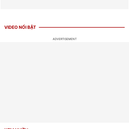
VIDEO NỔI BẬT