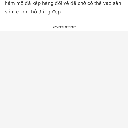
hâm mộ đã xếp hàng đổi vé để chờ có thể vào sân
sớm chọn chỗ đứng đẹp.