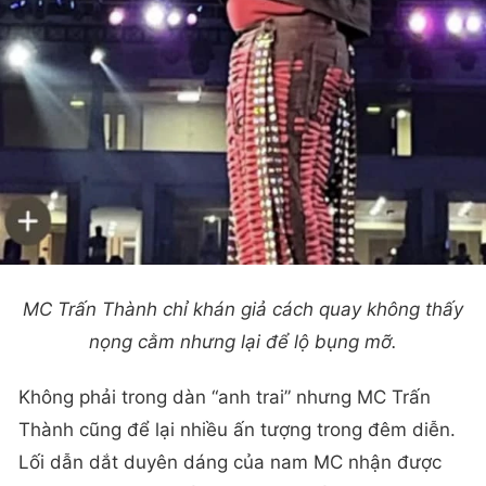
MC Trấn Thành chỉ khán giả cách quay không thấy
nọng cằm nhưng lại để lộ bụng mỡ.
Không phải trong dàn “anh trai” nhưng MC Trấn
Thành cũng để lại nhiều ấn tượng trong đêm diễn.
Lối dẫn dắt duyên dáng của nam MC nhận được