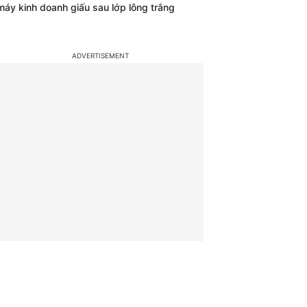
máy kinh doanh giấu sau lớp lông trắng