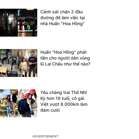
Cảnh sát chặn 2 đầu
đường để làm việc tại
nhà Huấn "Hoa Hồng"
Huấn "Hoa Hồng" phát
tiền cho người dân vùng
lũ Lai Châu như thế nào?
Yêu chàng trai Thổ Nhĩ
Kỳ hơn 19 tuổi, cô gái
Việt vượt 8.000km làm
đám cưới