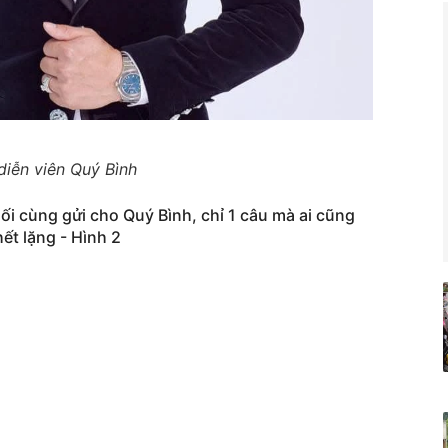
diễn viên Quý Bình