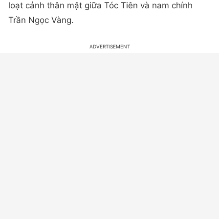
loạt cảnh thân mật giữa Tóc Tiên và nam chính
Trần Ngọc Vàng.