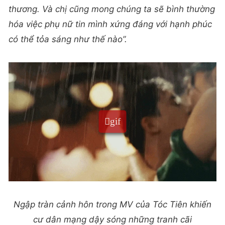
thương. Và chị cũng mong chúng ta sẽ bình thường
hóa việc phụ nữ tin mình xứng đáng với hạnh phúc
có thể tỏa sáng như thế nào”.
Ngập tràn cảnh hôn trong MV của Tóc Tiên khiến
cư dân mạng dậy sóng những tranh cãi