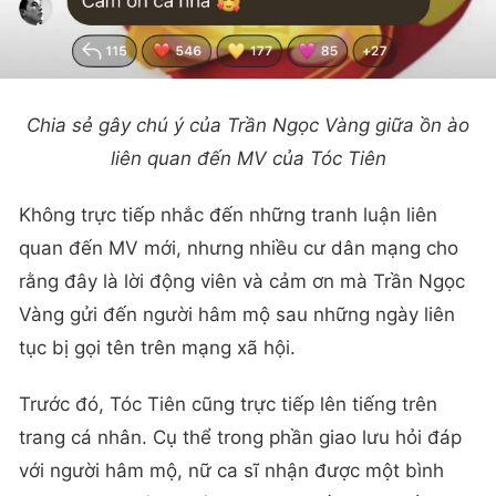
Chia sẻ gây chú ý của Trần Ngọc Vàng giữa ồn ào
liên quan đến MV của Tóc Tiên
Không trực tiếp nhắc đến những tranh luận liên
quan đến MV mới, nhưng nhiều cư dân mạng cho
rằng đây là lời động viên và cảm ơn mà Trần Ngọc
Vàng gửi đến người hâm mộ sau những ngày liên
tục bị gọi tên trên mạng xã hội.
Trước đó, Tóc Tiên cũng trực tiếp lên tiếng trên
trang cá nhân. Cụ thể trong phần giao lưu hỏi đáp
với người hâm mộ, nữ ca sĩ nhận được một bình