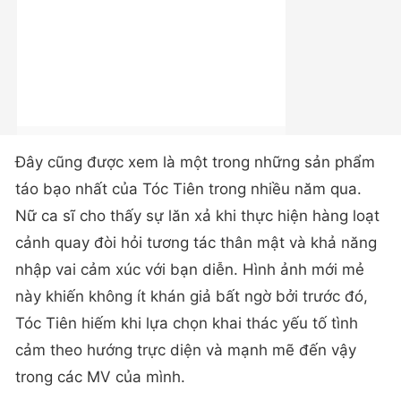
Đây cũng được xem là một trong những sản phẩm
táo bạo nhất của Tóc Tiên trong nhiều năm qua.
Nữ ca sĩ cho thấy sự lăn xả khi thực hiện hàng loạt
cảnh quay đòi hỏi tương tác thân mật và khả năng
nhập vai cảm xúc với bạn diễn. Hình ảnh mới mẻ
này khiến không ít khán giả bất ngờ bởi trước đó,
Tóc Tiên hiếm khi lựa chọn khai thác yếu tố tình
cảm theo hướng trực diện và mạnh mẽ đến vậy
trong các MV của mình.