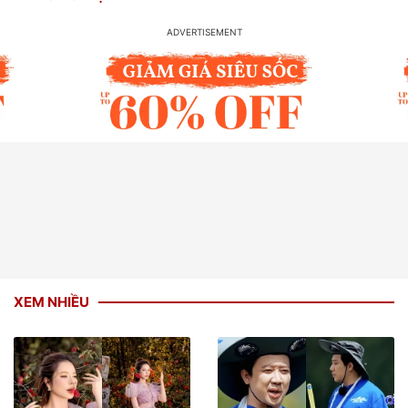
XEM NHIỀU