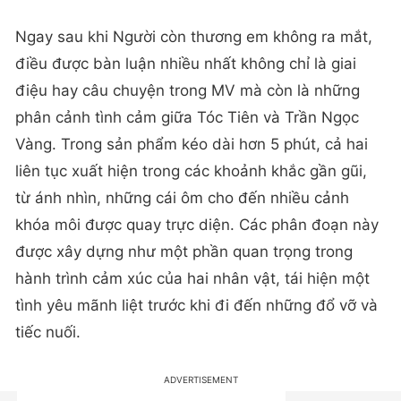
Ngay sau khi Người còn thương em không ra mắt,
điều được bàn luận nhiều nhất không chỉ là giai
điệu hay câu chuyện trong MV mà còn là những
phân cảnh tình cảm giữa Tóc Tiên và Trần Ngọc
Vàng. Trong sản phẩm kéo dài hơn 5 phút, cả hai
liên tục xuất hiện trong các khoảnh khắc gần gũi,
từ ánh nhìn, những cái ôm cho đến nhiều cảnh
khóa môi được quay trực diện. Các phân đoạn này
được xây dựng như một phần quan trọng trong
hành trình cảm xúc của hai nhân vật, tái hiện một
tình yêu mãnh liệt trước khi đi đến những đổ vỡ và
tiếc nuối.