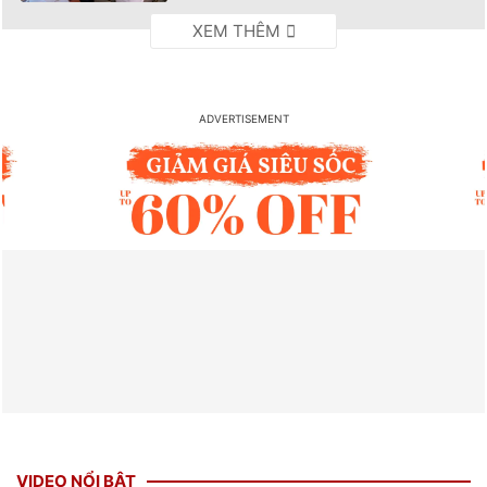
VIDEO NỔI BẬT