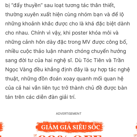
bị “đẩy thuyền” sau loạt tương tác thân thiết,
thường xuyên xuất hiện cùng nhóm bạn và để lộ
những khoảnh khắc được cho là khá đặc biệt dành
cho nhau. Chính vì vậy, khi poster khóa môi và
những cảnh hôn dày đặc trong MV được công bố,
nhiều cuộc thảo luận nhanh chóng chuyển hướng
sang đời tư của hai nghệ sĩ. Dù Tóc Tiên và Trần
Ngọc Vàng đều khẳng định đây là sự hợp tác nghệ
thuật, những đồn đoán xoay quanh mối quan hệ
của cả hai vẫn liên tục trở thành chủ đề được bàn
tán trên các diễn đàn giải trí.