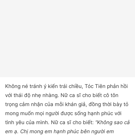
Không né tránh ý kiến trái chiều, Tóc Tiên phản hồi
với thái độ nhẹ nhàng. Nữ ca sĩ cho biết cô tôn
trọng cảm nhận của mỗi khán giả, đồng thời bày tỏ
mong muốn mọi người được sống hạnh phúc với
tình yêu của mình. Nữ ca sĩ cho biết:
“Không sao cả
em ạ. Chị mong em hạnh phúc bên người em