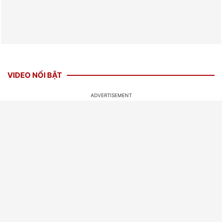
VIDEO NỔI BẬT