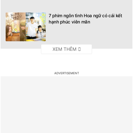
7 phim ngôn tình Hoa ngữ có cái kết
hạnh phúc viên mãn