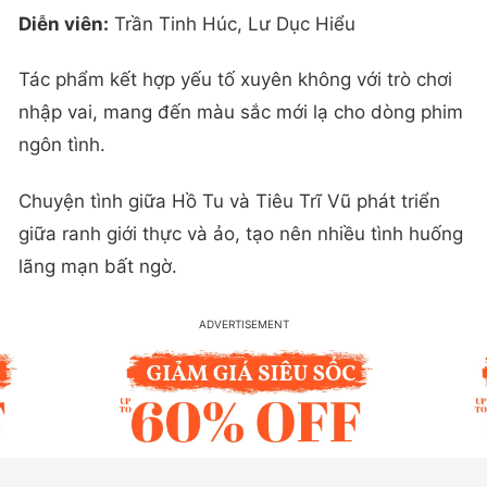
Diễn viên:
Trần Tinh Húc, Lư Dục Hiểu
Tác phẩm kết hợp yếu tố xuyên không với trò chơi
nhập vai, mang đến màu sắc mới lạ cho dòng phim
ngôn tình.
Chuyện tình giữa Hồ Tu và Tiêu Trĩ Vũ phát triển
giữa ranh giới thực và ảo, tạo nên nhiều tình huống
lãng mạn bất ngờ.