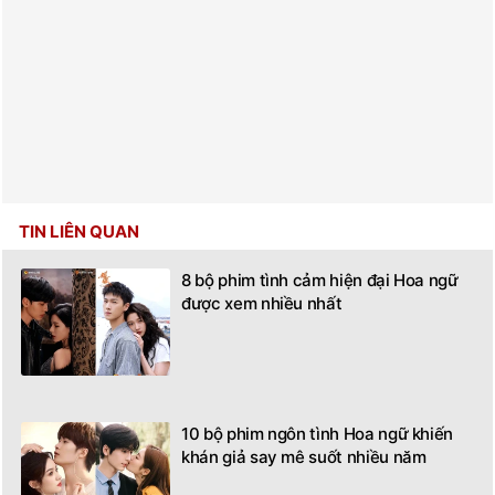
TIN LIÊN QUAN
8 bộ phim tình cảm hiện đại Hoa ngữ
được xem nhiều nhất
10 bộ phim ngôn tình Hoa ngữ khiến
khán giả say mê suốt nhiều năm