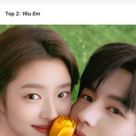
Top 2:
Yêu Em