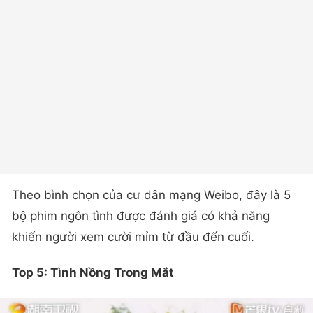
Theo bình chọn của cư dân mạng Weibo, đây là 5
bộ phim ngôn tình được đánh giá có khả năng
khiến người xem cười mỉm từ đầu đến cuối.
Top 5: Tình Nồng Trong Mắt