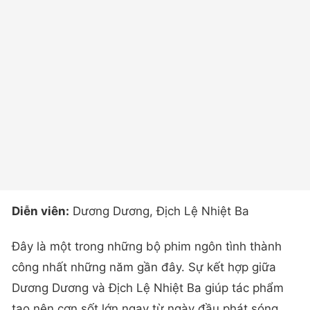
Diễn viên:
Dương Dương, Địch Lệ Nhiệt Ba
Đây là một trong những bộ phim ngôn tình thành
công nhất những năm gần đây. Sự kết hợp giữa
Dương Dương và Địch Lệ Nhiệt Ba giúp tác phẩm
tạo nên cơn sốt lớn ngay từ ngày đầu phát sóng.