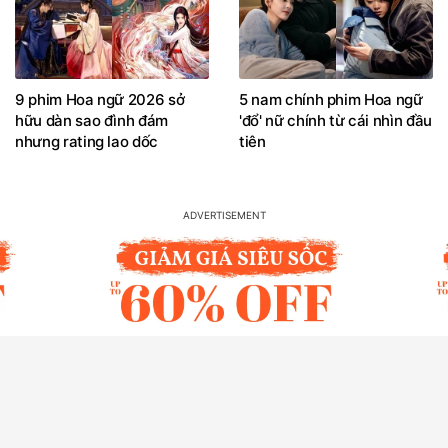
9 phim Hoa ngữ 2026 sở
5 nam chính phim Hoa ngữ
hữu dàn sao đình đám
'đổ' nữ chính từ cái nhìn đầu
nhưng rating lao dốc
tiên