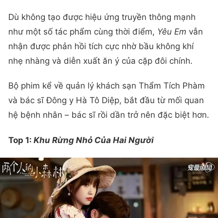
Dù không tạo được hiệu ứng truyền thông mạnh
như một số tác phẩm cùng thời điểm,
Yêu Em
vẫn
nhận được phản hồi tích cực nhờ bầu không khí
nhẹ nhàng và diễn xuất ăn ý của cặp đôi chính.
Bộ phim kể về quản lý khách sạn Thẩm Tích Phàm
và bác sĩ Đông y Hà Tô Diệp, bắt đầu từ mối quan
hệ bệnh nhân – bác sĩ rồi dần trở nên đặc biệt hơn.
Top 1:
Khu Rừng Nhỏ Của Hai Người