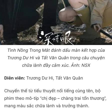
Tình Nồng Trong Mắt đánh dấu màn kết hợp của
Trương Dư Hi và Tất Văn Quân trong câu chuyện
chữa lành đầy cảm xúc. Ảnh: NSX
Diễn viên:
Trương Dư Hi, Tất Văn Quân
Chuyển thể từ tiểu thuyết nổi tiếng cùng tên, bộ
phim theo mô-típ “chị đẹp – chàng trai tổn thương”,
mang màu sắc chữa lành và trưởng thành.