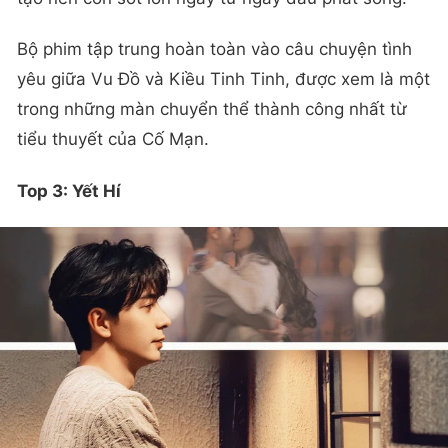
Bộ phim tập trung hoàn toàn vào câu chuyện tình
yêu giữa Vu Đồ và Kiều Tinh Tinh, được xem là một
trong những màn chuyển thể thành công nhất từ
tiểu thuyết của Cố Mạn.
Top 3: Yết Hí