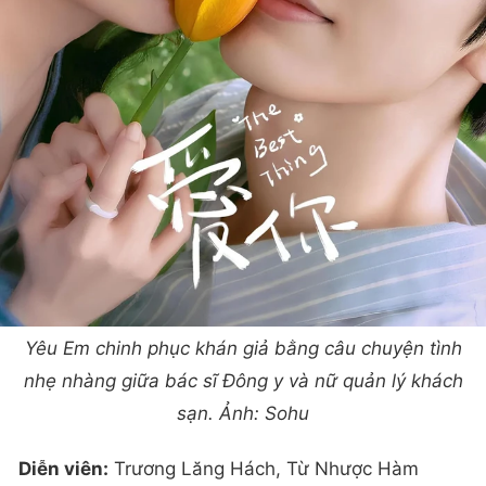
Yêu Em chinh phục khán giả bằng câu chuyện tình
nhẹ nhàng giữa bác sĩ Đông y và nữ quản lý khách
sạn. Ảnh: Sohu
Diễn viên:
Trương Lăng Hách, Từ Nhược Hàm