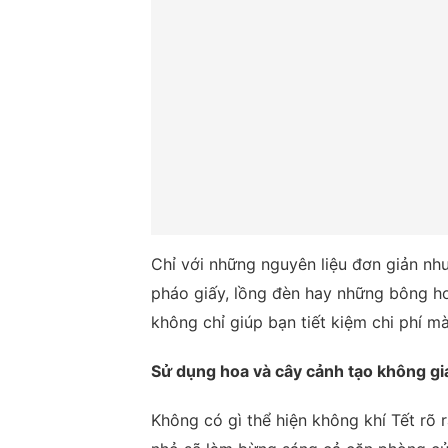
Chỉ với những nguyên liệu đơn giản như
pháo giấy, lồng đèn hay những bông ho
không chỉ giúp bạn tiết kiệm chi phí 
Sử dụng hoa và cây cảnh tạo không gi
Không có gì thể hiện không khí Tết rõ