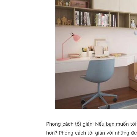
Phong cách tối giản: Nếu bạn muốn tối
hơn? Phong cách tối giản với những đư