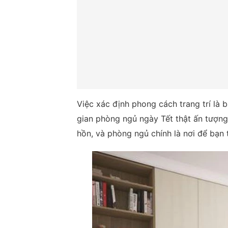
Việc xác định phong cách trang trí là
gian phòng ngủ ngày Tết thật ấn tượng
hồn, và phòng ngủ chính là nơi để bạn 