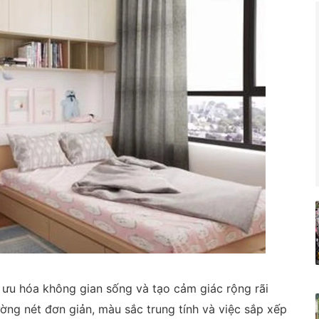
 ưu hóa không gian sống và tạo cảm giác rộng rãi
ờng nét đơn giản, màu sắc trung tính và việc sắp xếp