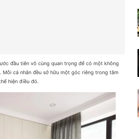
 bước đầu tiên vô cùng quan trọng để có một không
. Mỗi cá nhân đều sở hữu một góc riêng trong tâm
thể hiện điều đó.