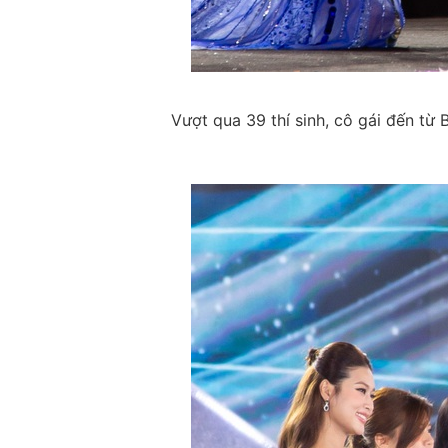
Vượt qua 39 thí sinh, cô gái đến từ