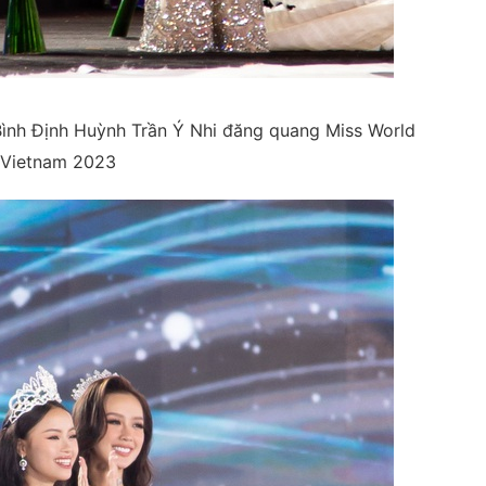
 Bình Định Huỳnh Trần Ý Nhi đăng quang Miss World
Vietnam 2023