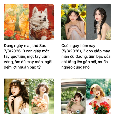
Đúng ngày mai, thứ Sáu
Cuối ngày hôm nay
7/8/2026, 3 con giáp một
(5/8/2026), 3 con giáp may
tay quơ tiền, một tay cầm
mắn đủ đường, tiền bạc của
vàng, ôm đủ may mắn, ngồi
cải tăng lên gấp bội, muốn
đếm lợi nhuận bạc tỷ
nghèo cũng khó