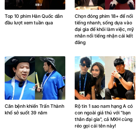
Top 10 phim Hàn Quốc dẫn
Chọn đóng phim 18+ để nổi
đầu lượt xem tuần qua
tiếng nhanh, sống dựa vào
đại gia để khỏi làm việc, mỹ
nhân nổi tiếng nhận cái kết
đắng
Căn bệnh khiến Trấn Thành
Rộ tin 1 sao nam hạng A có
khổ sở suốt 39 năm
con ngoài giá thú với "bạn
thân đại gia", cả MXH cùng
réo gọi cái tên này!