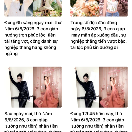
Đúng 6h sáng ngày mai, thứ
Trúng số độc đắc đúng
Năm 6/8/2026, 3 con giáp
ngày 6/8/2026, 3 con giáp
hưởng trọn phúc lộc, tiền
'may mắn ập xuống đầu', sự
tài tăng vọt, công danh sự
nghiệp thăng tiến vượt bậc,
nghiệp thăng hạng không
tài lộc phủ kín đường đi
ngừng
Sau ngày mai, thứ Năm
Đúng 12h45 hôm nay, thứ
6/8/2026, 3 con giáp
Năm 6/8/2026, 3 con giáp
'sướng như tiên', nhận tiền
'sướng như tiên', nhận tiền