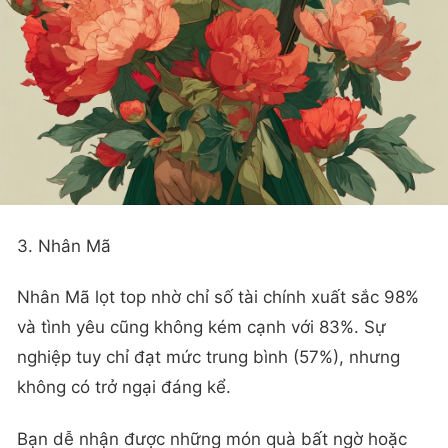
3. Nhân Mã
Nhân Mã lọt top nhờ chỉ số tài chính xuất sắc 98%
và tình yêu cũng không kém cạnh với 83%. Sự
nghiệp tuy chỉ đạt mức trung bình (57%), nhưng
không có trở ngại đáng kể.
Bạn dễ nhận được những món quà bất ngờ hoặc