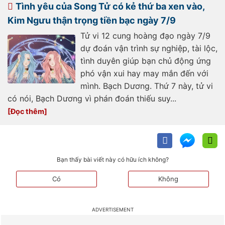
tien-bac-deu-ruc-ro-
Tình yêu của Song Tử có kẻ thứ ba xen vào,
209250701141814953.htm
Kim Ngưu thận trọng tiền bạc ngày 7/9
Tử vi 12 cung hoàng đạo ngày 7/9
dự đoán vận trình sự nghiệp, tài lộc,
tình duyên giúp bạn chủ động ứng
phó vận xui hay may mắn đến với
mình. Bạch Dương. Thứ 7 này, tử vi
có nói, Bạch Dương vì phán đoán thiếu suy...
Bạn thấy bài viết này có hữu ích không?
Có
Không