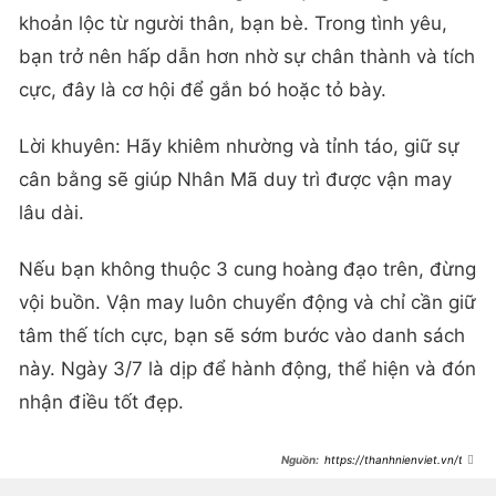
khoản lộc từ người thân, bạn bè. Trong tình yêu,
bạn trở nên hấp dẫn hơn nhờ sự chân thành và tích
cực, đây là cơ hội để gắn bó hoặc tỏ bày.
Lời khuyên: Hãy khiêm nhường và tỉnh táo, giữ sự
cân bằng sẽ giúp Nhân Mã duy trì được vận may
lâu dài.
Nếu bạn không thuộc 3 cung hoàng đạo trên, đừng
vội buồn. Vận may luôn chuyển động và chỉ cần giữ
tâm thế tích cực, bạn sẽ sớm bước vào danh sách
này. Ngày 3/7 là dịp để hành động, thể hiện và đón
nhận điều tốt đẹp.
https://thanhnienviet.vn/top
-3-cung-hoang-dao-sang-choi-
ngay-3-7-tinh-yeu-su-nghiep-va-