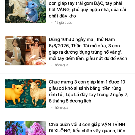
con giáp tay trái gom BẠC, tay phải
hốt VÀNG, phú quý ngập nhà, của cải
chất đầy kho
15 giờ trước
Đúng 16h30 ngày mai, thứ Năm
6/8/2026, Thần Tài mở cửa, 3 con
giáp ra đường 'đụng trúng hố vàng',
mỏi tay đếm tiền, giàu nứt đố đổ vách
hôm qua
Chúc mừng 3 con giáp làm 1 được 10,
giàu có khó ai sánh bằng, tiền rủng
rỉnh túi, Lộc Lá đầy tay trong 2 ngày 7,
8 tháng 8 dương lịch
hôm qua
Chia buồn với 3 con giáp VẬN TRÌNH
ĐI XUỐNG, tiểu nhân vây quanh, tiền