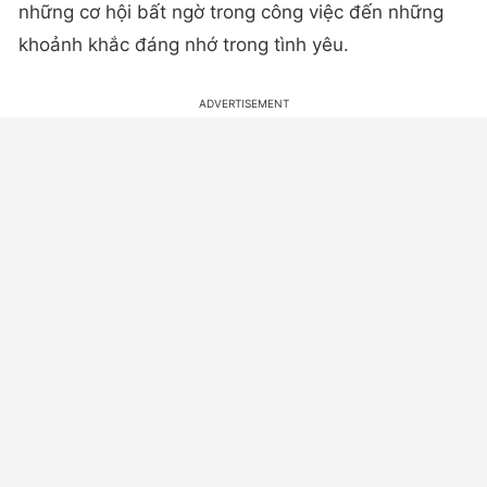
những cơ hội bất ngờ trong công việc đến những
khoảnh khắc đáng nhớ trong tình yêu.