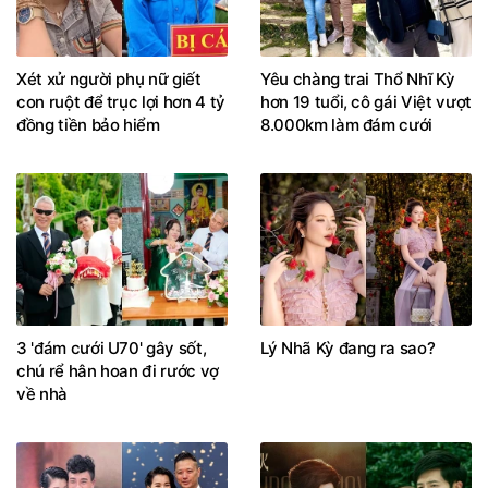
Xét xử người phụ nữ giết
Yêu chàng trai Thổ Nhĩ Kỳ
con ruột để trục lợi hơn 4 tỷ
hơn 19 tuổi, cô gái Việt vượt
đồng tiền bảo hiểm
8.000km làm đám cưới
3 'đám cưới U70' gây sốt,
Lý Nhã Kỳ đang ra sao?
chú rể hân hoan đi rước vợ
về nhà