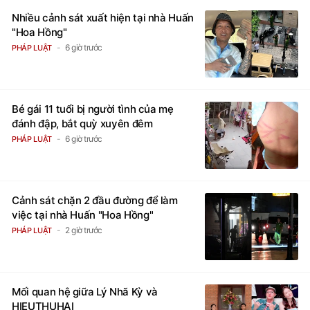
Nhiều cảnh sát xuất hiện tại nhà Huấn
"Hoa Hồng"
6 giờ trước
PHÁP LUẬT
Bé gái 11 tuổi bị người tình của mẹ
đánh đập, bắt quỳ xuyên đêm
6 giờ trước
PHÁP LUẬT
Cảnh sát chặn 2 đầu đường để làm
việc tại nhà Huấn "Hoa Hồng"
2 giờ trước
PHÁP LUẬT
Mối quan hệ giữa Lý Nhã Kỳ và
HIEUTHUHAI