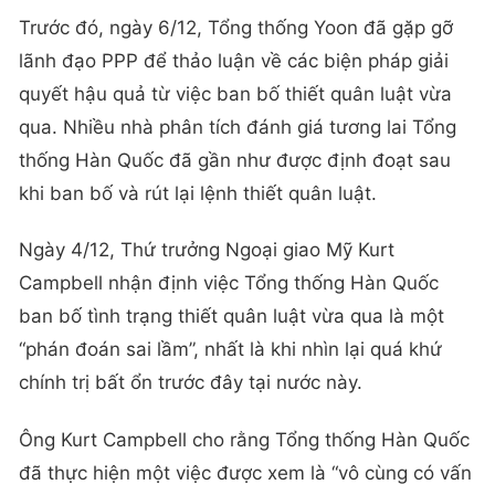
Trước đó, ngày 6/12, Tổng thống Yoon đã gặp gỡ
lãnh đạo PPP để thảo luận về các biện pháp giải
quyết hậu quả từ việc ban bố thiết quân luật vừa
qua. Nhiều nhà phân tích đánh giá tương lai Tổng
thống Hàn Quốc đã gần như được định đoạt sau
khi ban bố và rút lại lệnh thiết quân luật.
Ngày 4/12, Thứ trưởng Ngoại giao Mỹ Kurt
Campbell nhận định việc Tổng thống Hàn Quốc
ban bố tình trạng thiết quân luật vừa qua là một
“phán đoán sai lầm”, nhất là khi nhìn lại quá khứ
chính trị bất ổn trước đây tại nước này.
Ông Kurt Campbell cho rằng Tổng thống Hàn Quốc
đã thực hiện một việc được xem là “vô cùng có vấn