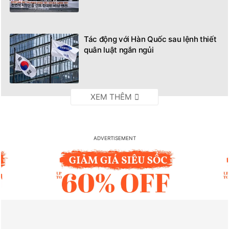
Tác động với Hàn Quốc sau lệnh thiết
quân luật ngắn ngủi