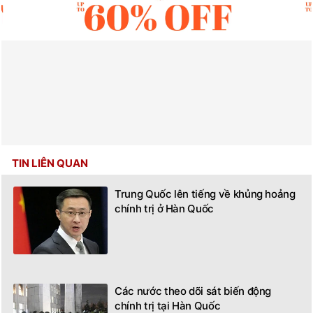
TIN LIÊN QUAN
Trung Quốc lên tiếng về khủng hoảng
chính trị ở Hàn Quốc
Các nước theo dõi sát biến động
chính trị tại Hàn Quốc