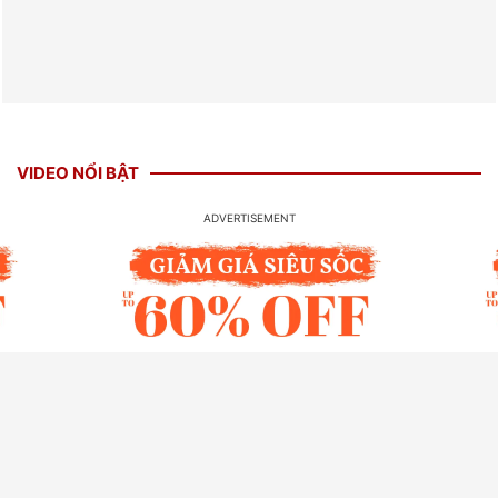
VIDEO NỔI BẬT