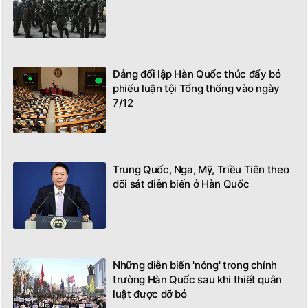
Đảng đối lập Hàn Quốc thúc đẩy bỏ
phiếu luận tội Tổng thống vào ngày
7/12
Trung Quốc, Nga, Mỹ, Triều Tiên theo
dõi sát diễn biến ở Hàn Quốc
Những diễn biến 'nóng' trong chính
trường Hàn Quốc sau khi thiết quân
luật được dỡ bỏ