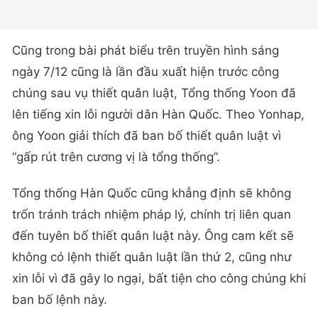
Cũng trong bài phát biểu trên truyền hình sáng
ngày 7/12 cũng là lần đầu xuất hiện trước công
chúng sau vụ thiết quân luật, Tổng thống Yoon đã
lên tiếng xin lỗi người dân Hàn Quốc. Theo Yonhap,
ông Yoon giải thích đã ban bố thiết quân luật vì
“gấp rút trên cương vị là tổng thống”.
Tổng thống Hàn Quốc cũng khẳng định sẽ không
trốn tránh trách nhiệm pháp lý, chính trị liên quan
đến tuyên bố thiết quân luật này. Ông cam kết sẽ
không có lệnh thiết quân luật lần thứ 2, cũng như
xin lỗi vì đã gây lo ngại, bất tiện cho công chúng khi
ban bố lệnh này.