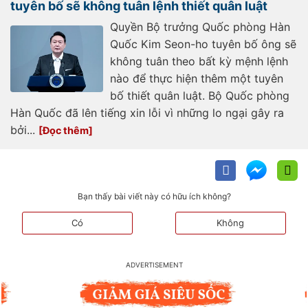
tuyên bố sẽ không tuân lệnh thiết quân luật
Quyền Bộ trưởng Quốc phòng Hàn
Quốc Kim Seon-ho tuyên bố ông sẽ
không tuân theo bất kỳ mệnh lệnh
nào để thực hiện thêm một tuyên
bố thiết quân luật. Bộ Quốc phòng
Hàn Quốc đã lên tiếng xin lỗi vì những lo ngại gây ra
bởi...
Bạn thấy bài viết này có hữu ích không?
Có
Không