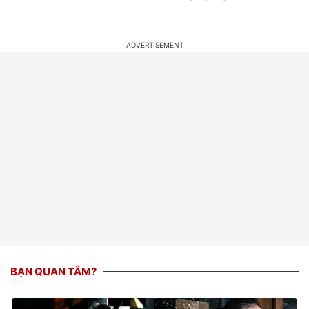
BẠN QUAN TÂM?