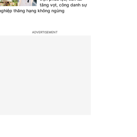
tăng vọt, công danh sự
nghiệp thăng hạng không ngừng