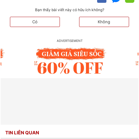
Bạn thấy bài viết này có hữu ích không?
Có
Không
TIN LIÊN QUAN