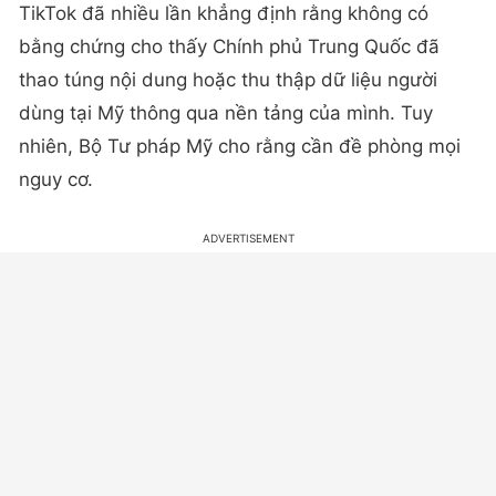
TikTok đã nhiều lần khẳng định rằng không có
bằng chứng cho thấy Chính phủ Trung Quốc đã
thao túng nội dung hoặc thu thập dữ liệu người
dùng tại Mỹ thông qua nền tảng của mình. Tuy
nhiên, Bộ Tư pháp Mỹ cho rằng cần đề phòng mọi
nguy cơ.