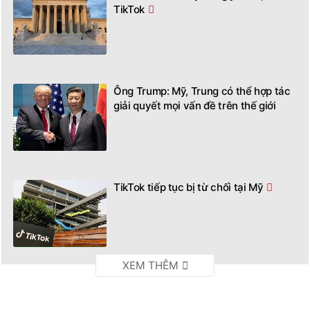
TikTok
Ông Trump: Mỹ, Trung có thể hợp tác
giải quyết mọi vấn đề trên thế giới
TikTok tiếp tục bị từ chối tại Mỹ