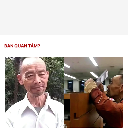
BẠN QUAN TÂM?