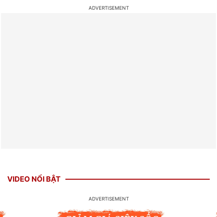
VIDEO NỔI BẬT