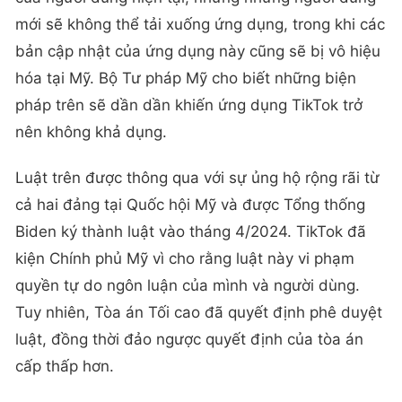
mới sẽ không thể tải xuống ứng dụng, trong khi các
bản cập nhật của ứng dụng này cũng sẽ bị vô hiệu
hóa tại Mỹ. Bộ Tư pháp Mỹ cho biết những biện
pháp trên sẽ dần dần khiến ứng dụng TikTok trở
nên không khả dụng.
Luật trên được thông qua với sự ủng hộ rộng rãi từ
cả hai đảng tại Quốc hội Mỹ và được Tổng thống
Biden ký thành luật vào tháng 4/2024. TikTok đã
kiện Chính phủ Mỹ vì cho rằng luật này vi phạm
quyền tự do ngôn luận của mình và người dùng.
Tuy nhiên, Tòa án Tối cao đã quyết định phê duyệt
luật, đồng thời đảo ngược quyết định của tòa án
cấp thấp hơn.