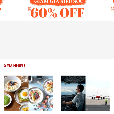
XEM NHIỀU