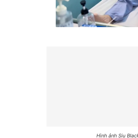
Hình ảnh Siu Blac