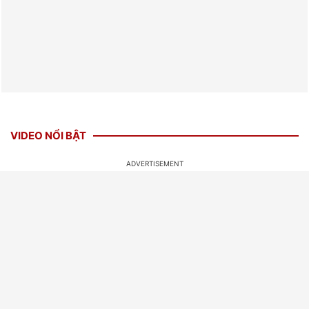
VIDEO NỔI BẬT