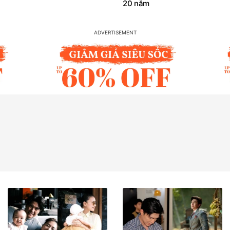
20 năm