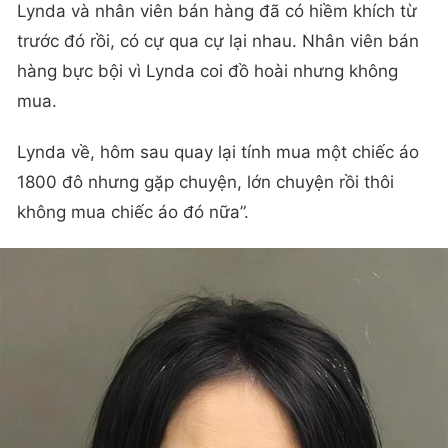
Lynda và nhân viên bán hàng đã có hiềm khích từ
trước đó rồi, có cự qua cự lại nhau. Nhân viên bán
hàng bực bội vì Lynda coi đồ hoài nhưng không
mua.
Lynda về, hôm sau quay lại tính mua một chiếc áo
1800 đô nhưng gặp chuyện, lớn chuyện rồi thôi
không mua chiếc áo đó nữa”.