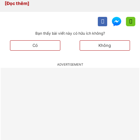
Bạn thấy bài viết này có hữu ích không?
Có
Không