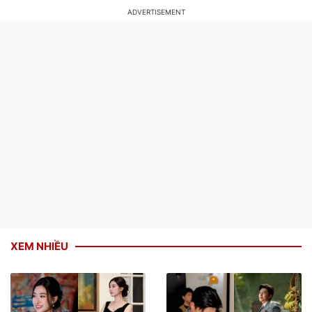
XEM NHIỀU