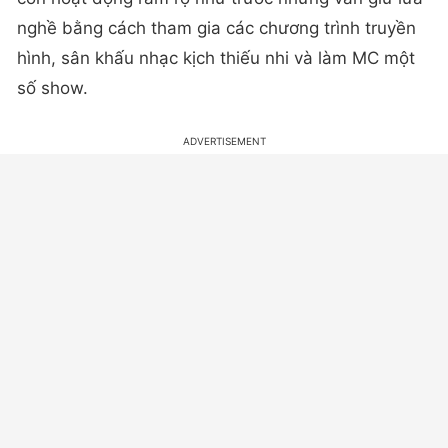
nghề bằng cách tham gia các chương trình truyền
hình, sân khấu nhạc kịch thiếu nhi và làm MC một
số show.