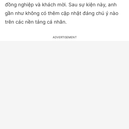
đồng nghiệp và khách mời. Sau sự kiện này, anh
gần như không có thêm cập nhật đáng chú ý nào
trên các nền tảng cá nhân.