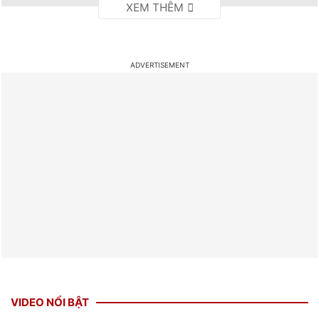
VIDEO NỔI BẬT