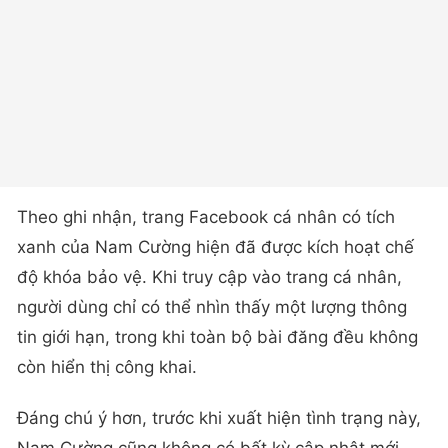
Theo ghi nhận, trang Facebook cá nhân có tích
xanh của Nam Cường hiện đã được kích hoạt chế
độ khóa bảo vệ. Khi truy cập vào trang cá nhân,
người dùng chỉ có thể nhìn thấy một lượng thông
tin giới hạn, trong khi toàn bộ bài đăng đều không
còn hiển thị công khai.
Đáng chú ý hơn, trước khi xuất hiện tình trạng này,
Nam Cường cũng không có bất kỳ cập nhật mới