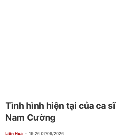
Tình hình hiện tại của ca sĩ
Nam Cường
Liên Hoa
19:26 07/06/2026