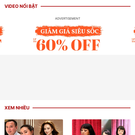
VIDEO NỔI BẬT
XEM NHIỀU