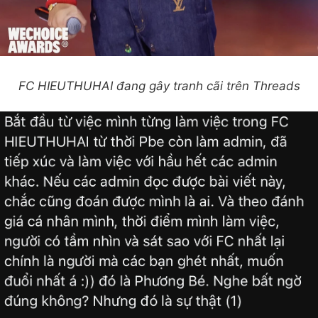
FC HIEUTHUHAI đang gây tranh cãi trên Threads