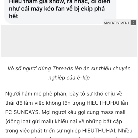
Vô số người dùng Threads lên án sự thiếu chuyên
nghiệp của ê-kíp
Người hâm mộ phê phán, bày tỏ sự khó chịu về
thái độ làm việc không tôn trọng HIEUTHUHAI lẫn
FC SUNDAYS. Mọi người kêu gọi cùng mass mail
(đồng loạt gửi mail) khiếu nại về những bất cập
trong việc phát triển sự nghiệp HIEUTHUHAI. Nhiều