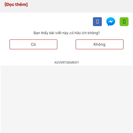
Bạn thấy bài viết này có hữu ích không?
Có
Không