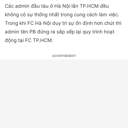
Các admin đầu tàu ở Hà Nội lẫn TP.HCM đều
không có sự thống nhất trong cung cách làm việc.
Trong khi FC Hà Nội duy trì sự ổn định hơn chút thì
admin tên PB đứng ra sắp xếp lại quy trình hoạt
động tại FC TP.HCM.