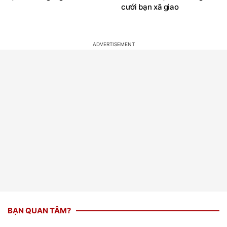
cưới bạn xã giao
BẠN QUAN TÂM?