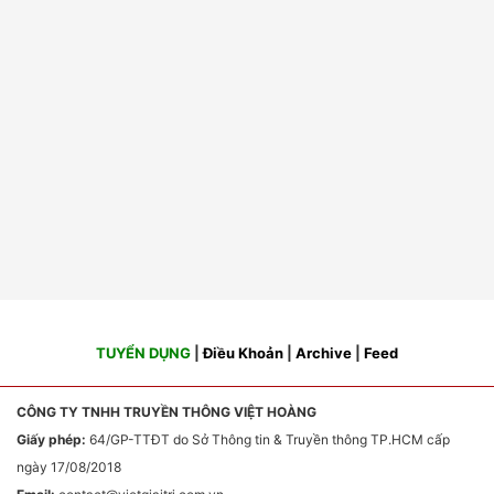
TUYỂN DỤNG
|
Điều Khoản
|
Archive
|
Feed
CÔNG TY TNHH TRUYỀN THÔNG VIỆT HOÀNG
Giấy phép:
64/GP-TTĐT do Sở Thông tin & Truyền thông TP.HCM cấp
ngày 17/08/2018