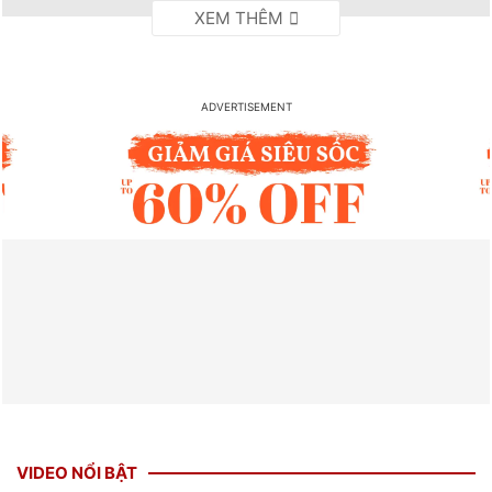
VIDEO NỔI BẬT