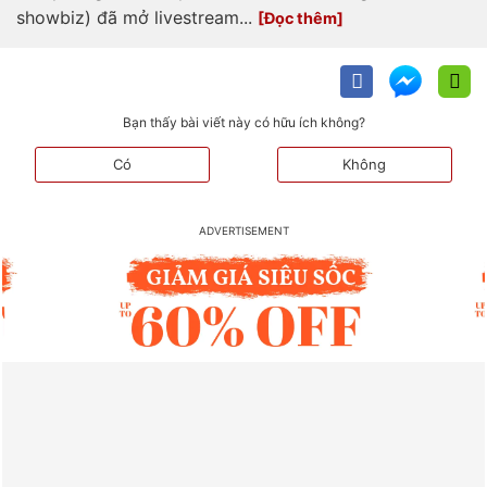
showbiz) đã mở livestream...
Bạn thấy bài viết này có hữu ích không?
Có
Không