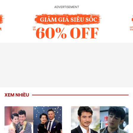
XEM NHIỀU