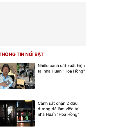
THÔNG TIN NỔI BẬT
Nhiều cảnh sát xuất hiện
tại nhà Huấn "Hoa Hồng"
Cảnh sát chặn 2 đầu
đường để làm việc tại
nhà Huấn "Hoa Hồng"