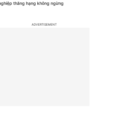
nghiệp thăng hạng không ngừng