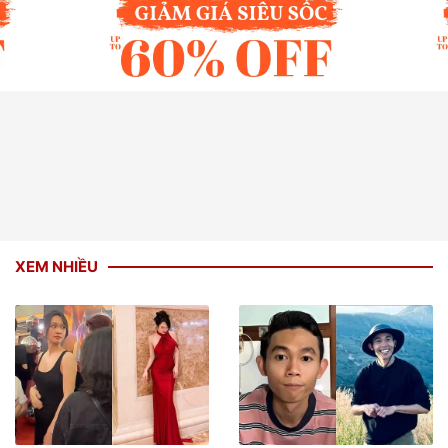
XEM NHIỀU