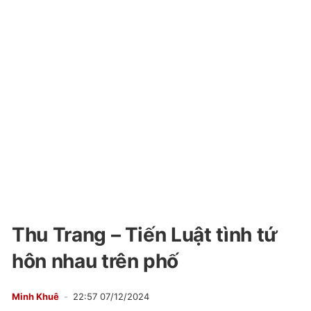
Thu Trang – Tiến Luật tình tứ
hôn nhau trên phố
Minh Khuê
22:57 07/12/2024