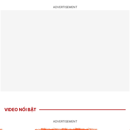
VIDEO NỔI BẬT