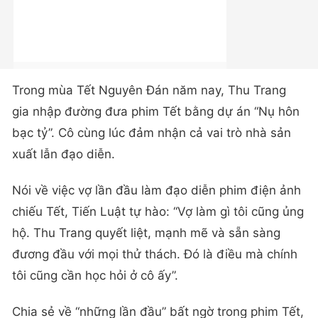
Trong mùa Tết Nguyên Đán năm nay, Thu Trang
gia nhập đường đưa phim Tết bằng dự án “Nụ hôn
bạc tỷ”. Cô cùng lúc đảm nhận cả vai trò nhà sản
xuất lẫn đạo diễn.
Nói về việc vợ lần đầu làm đạo diễn phim điện ảnh
chiếu Tết, Tiến Luật tự hào: “Vợ làm gì tôi cũng ủng
hộ. Thu Trang quyết liệt, mạnh mẽ và sẵn sàng
đương đầu với mọi thử thách. Đó là điều mà chính
tôi cũng cần học hỏi ở cô ấy”.
Chia sẻ về “những lần đầu” bất ngờ trong phim Tết,