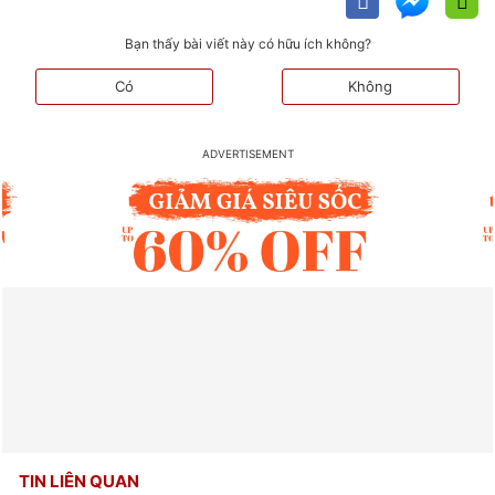
Bạn thấy bài viết này có hữu ích không?
Có
Không
TIN LIÊN QUAN