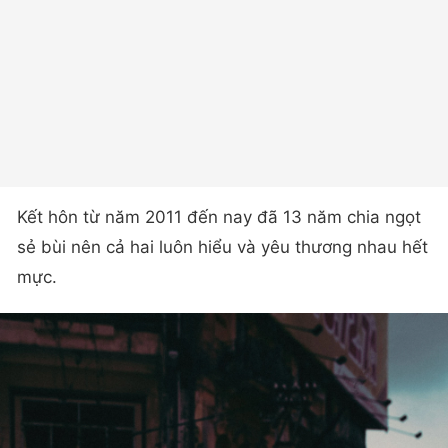
Kết hôn từ năm 2011 đến nay đã 13 năm chia ngọt
sẻ bùi nên cả hai luôn hiểu và yêu thương nhau hết
mực.