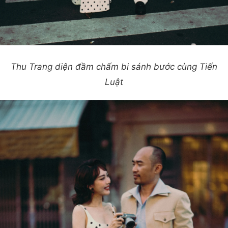
Thu Trang diện đầm chấm bi sánh bước cùng Tiến
Luật