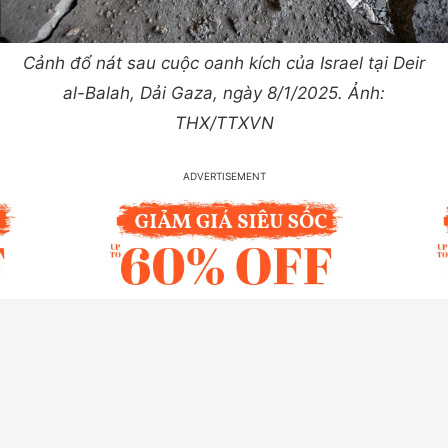
Cảnh đổ nát sau cuộc oanh kích của Israel tại Deir
al-Balah, Dải Gaza, ngày 8/1/2025. Ảnh:
THX/TTXVN