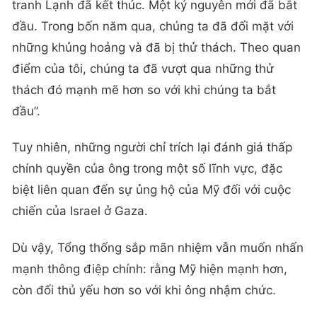
tranh Lạnh đã kết thúc. Một kỷ nguyên mới đã bắt
đầu. Trong bốn năm qua, chúng ta đã đối mặt với
những khủng hoảng và đã bị thử thách. Theo quan
điểm của tôi, chúng ta đã vượt qua những thử
thách đó mạnh mẽ hơn so với khi chúng ta bắt
đầu”.
Tuy nhiên, những người chỉ trích lại đánh giá thấp
chính quyền của ông trong một số lĩnh vực, đặc
biệt liên quan đến sự ủng hộ của Mỹ đối với cuộc
chiến của Israel ở Gaza.
Dù vậy, Tổng thống sắp mãn nhiệm vẫn muốn nhấn
mạnh thông điệp chính: rằng Mỹ hiện mạnh hơn,
còn đối thủ yếu hơn so với khi ông nhậm chức.