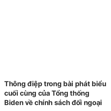
Thông điệp trong bài phát biểu
cuối cùng của Tổng thống
Biden về chính sách đối ngoại