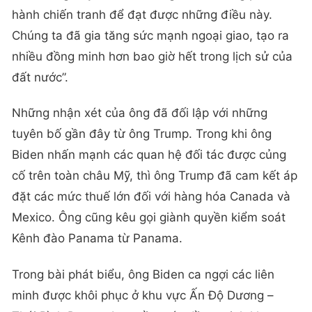
hành chiến tranh để đạt được những điều này.
Chúng ta đã gia tăng sức mạnh ngoại giao, tạo ra
nhiều đồng minh hơn bao giờ hết trong lịch sử của
đất nước”.
Những nhận xét của ông đã đối lập với những
tuyên bố gần đây từ ông Trump. Trong khi ông
Biden nhấn mạnh các quan hệ đối tác được củng
cố trên toàn châu Mỹ, thì ông Trump đã cam kết áp
đặt các mức thuế lớn đối với hàng hóa Canada và
Mexico. Ông cũng kêu gọi giành quyền kiểm soát
Kênh đào Panama từ Panama.
Trong bài phát biểu, ông Biden ca ngợi các liên
minh được khôi phục ở khu vực Ấn Độ Dương –