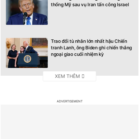
thống Mỹ sau vụ Iran tấn công Israel
Trao đổi tù nhân lớn nhất hậu Chiến
tranh Lanh, ông Biden ghi chiến thắng
ngoại giao cuối nhiệm kỳ