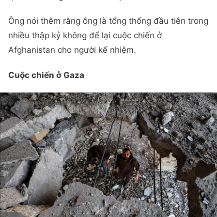
Ông nói thêm rằng ông là tổng thống đầu tiên trong
nhiều thập kỷ không để lại cuộc chiến ở
Afghanistan cho người kế nhiệm.
Cuộc chiến ở Gaza