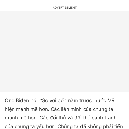
Ông Biden nói: “So với bốn năm trước, nước Mỹ
hiện mạnh mẽ hơn. Các liên minh của chúng ta
mạnh mẽ hơn. Các đối thủ và đối thủ cạnh tranh
của chúng ta yếu hơn. Chúng ta đã không phải tiến