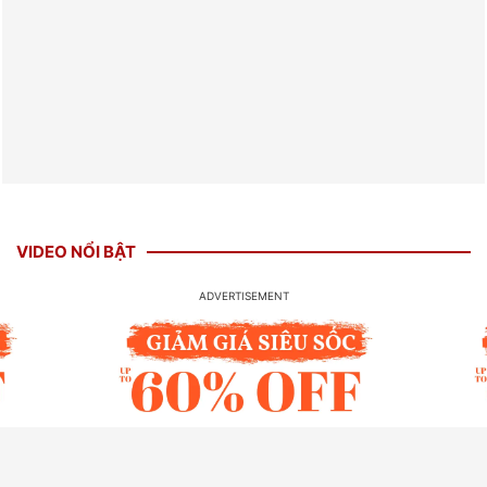
VIDEO NỔI BẬT