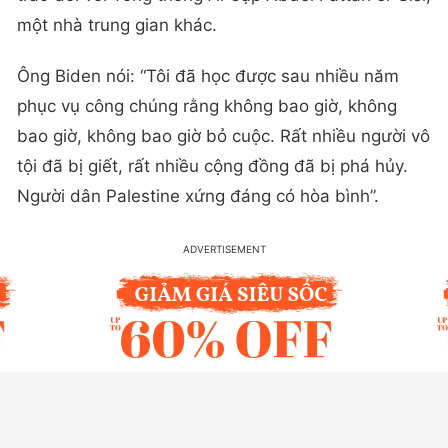
một nhà trung gian khác.
Ông Biden nói: “Tôi đã học được sau nhiều năm
phục vụ công chúng rằng không bao giờ, không
bao giờ, không bao giờ bỏ cuộc. Rất nhiều người vô
tội đã bị giết, rất nhiều cộng đồng đã bị phá hủy.
Người dân Palestine xứng đáng có hòa bình”.