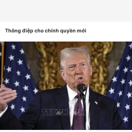
Thông điệp cho chính quyền mới