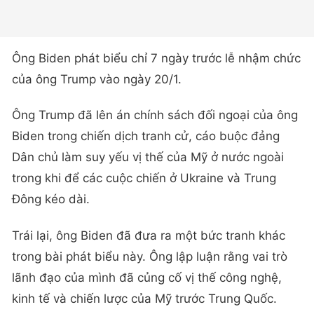
Ông Biden phát biểu chỉ 7 ngày trước lễ nhậm chức
của ông Trump vào ngày 20/1.
Ông Trump đã lên án chính sách đối ngoại của ông
Biden trong chiến dịch tranh cử, cáo buộc đảng
Dân chủ làm suy yếu vị thế của Mỹ ở nước ngoài
trong khi để các cuộc chiến ở Ukraine và Trung
Đông kéo dài.
Trái lại, ông Biden đã đưa ra một bức tranh khác
trong bài phát biểu này. Ông lập luận rằng vai trò
lãnh đạo của mình đã củng cố vị thế công nghệ,
kinh tế và chiến lược của Mỹ trước Trung Quốc.