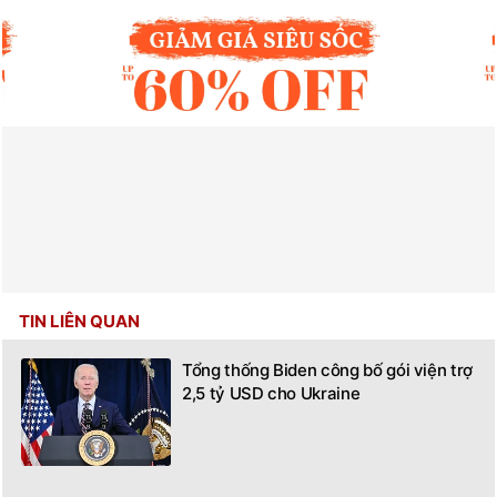
TIN LIÊN QUAN
Tổng thống Biden công bố gói viện trợ
2,5 tỷ USD cho Ukraine