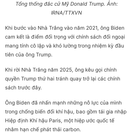
Tổng thống đắc cử Mỹ Donald Trump. Ảnh:
IRNA/TTXVN
Khi bước vào Nhà Trắng vào năm 2021, ông Biden
cam kết là điểm đối trọng với chính sách đối ngoại
mang tính cô lập và khó lường trong nhiệm kỳ đầu
tiên của ông Trump.
Khi rời Nhà Trắng năm 2025, ông kêu gọi chính
quyền Trump thứ hai tránh quay trở lại các chính
sách trước đây.
Ông Biden đã nhấn mạnh những nỗ lực của mình
trong chống biến đổi khí hậu, bao gồm tái gia nhập
Hiệp định Khí hậu Paris, một hiệp ước quốc tế
nhằm hạn chế phát thải carbon.