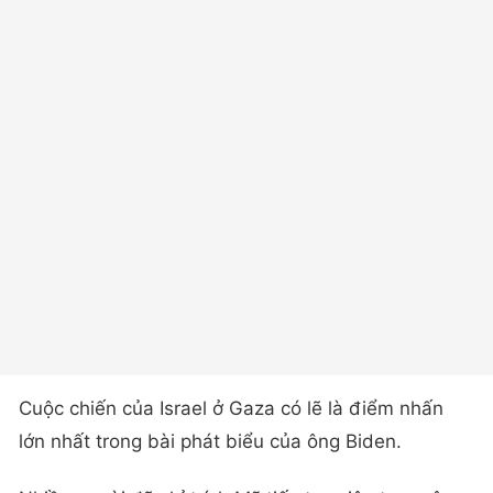
Cuộc chiến của Israel ở Gaza có lẽ là điểm nhấn
lớn nhất trong bài phát biểu của ông Biden.