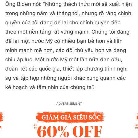
Ông Biden nói: “Những thách thức mới sẽ xuất hiện
trong những năm và tháng tới, nhưng rõ ràng chính
quyền của tôi đang để lại cho chính quyền tiếp
theo một nền tảng rất vững mạnh. Chúng tôi đang
để lại một nước Mỹ có nhiều bạn bè hơn và liên
minh mạnh mẽ hơn, các đối thủ yếu hơn và đang
chịu áp lực. Một nước Mỹ một lần nữa dẫn đầu,
đoàn kết các quốc gia, thiết lập chương trình nghị
sự và tập hợp những người khác xung quanh các
kế hoạch và tầm nhìn của chúng ta”.