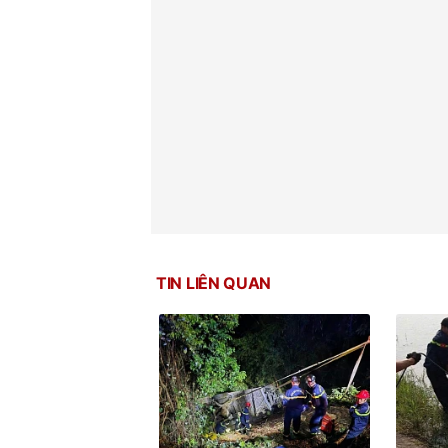
TIN LIÊN QUAN