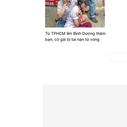
Từ TPHCM lên Bình Dương thăm
bạn, cô gái bị tai nạn tử vong