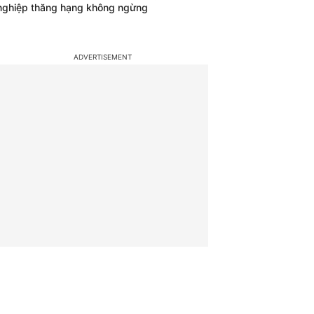
nghiệp thăng hạng không ngừng