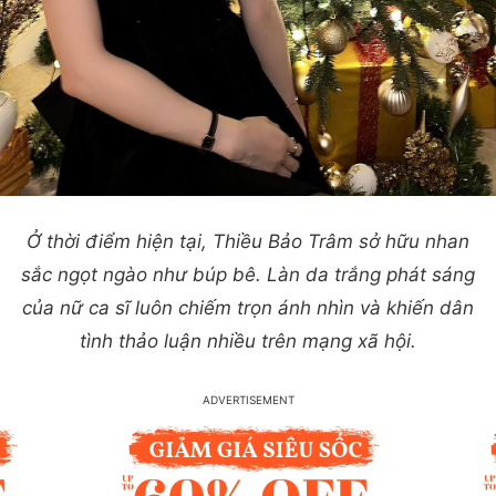
Ở thời điểm hiện tại, Thiều Bảo Trâm sở hữu nhan
sắc ngọt ngào như búp bê. Làn da trắng phát sáng
của nữ ca sĩ luôn chiếm trọn ánh nhìn và khiến dân
tình thảo luận nhiều trên mạng xã hội.