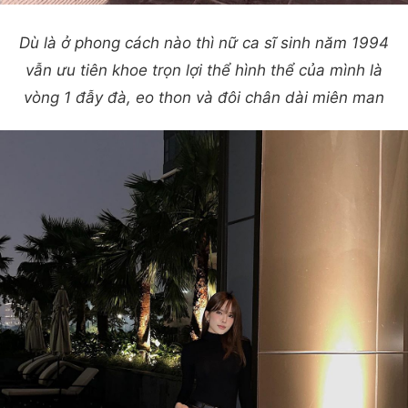
Dù là ở phong cách nào thì nữ ca sĩ sinh năm 1994
vẫn ưu tiên khoe trọn lợi thể hình thể của mình là
vòng 1 đẫy đà, eo thon và đôi chân dài miên man