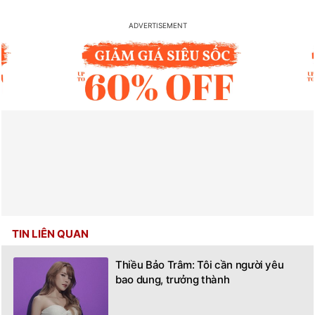
TIN LIÊN QUAN
Thiều Bảo Trâm: Tôi cần người yêu
bao dung, trưởng thành