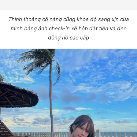
Thỉnh thoảng cô nàng cũng khoe độ sang xịn của
mình bằng ảnh check-in xế hộp đắt tiền và đeo
đồng hồ cao cấp