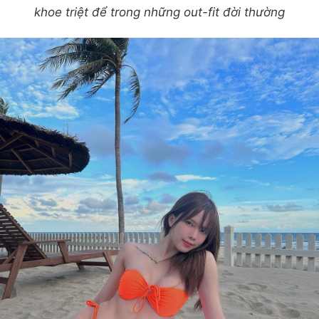
khoe triệt để trong những out-fit đời thường