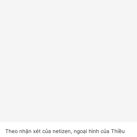
Theo nhận xét của netizen, ngoại hình của Thiều