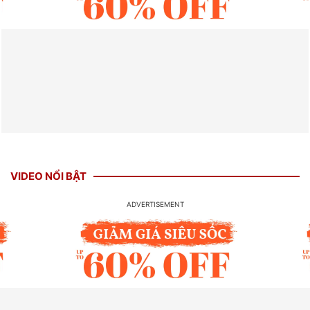
VIDEO NỔI BẬT