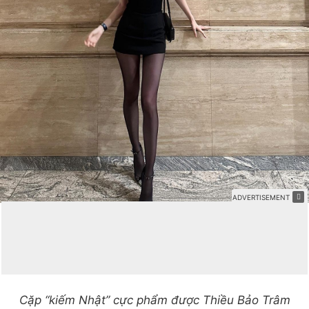
Cặp “kiếm Nhật” cực phẩm được Thiều Bảo Trâm