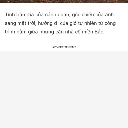
Tính bản địa của cảnh quan, góc chiếu của ánh
sáng mặt trời, hướng đi của gió tự nhiên từ công
trình nằm giữa những căn nhà cổ miền Bắc.