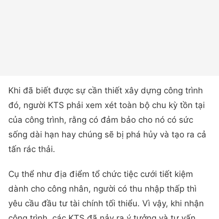
Khi đã biết được sự cần thiết xây dựng công trình
đó, người KTS phải xem xét toàn bộ chu kỳ tồn tại
của công trình, rằng có đảm bảo cho nó có sức
sống dài hạn hay chúng sẽ bị phá hủy và tạo ra cả
tấn rác thải.
Cụ thể như địa điểm tổ chức tiệc cưới tiết kiệm
dành cho công nhân, người có thu nhập thấp thì
yêu cầu đầu tư tài chính tối thiểu. Vì vậy, khi nhận