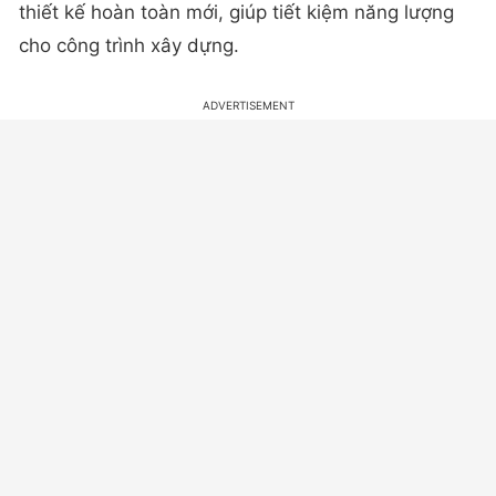
thiết kế hoàn toàn mới, giúp tiết kiệm năng lượng
cho công trình xây dựng.