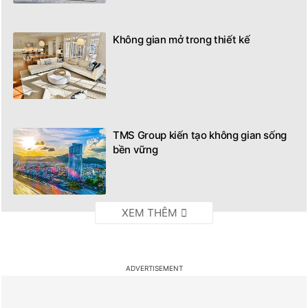
Không gian mở trong thiết kế
TMS Group kiến tạo không gian sống
bền vững