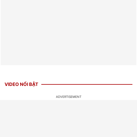
VIDEO NỔI BẬT