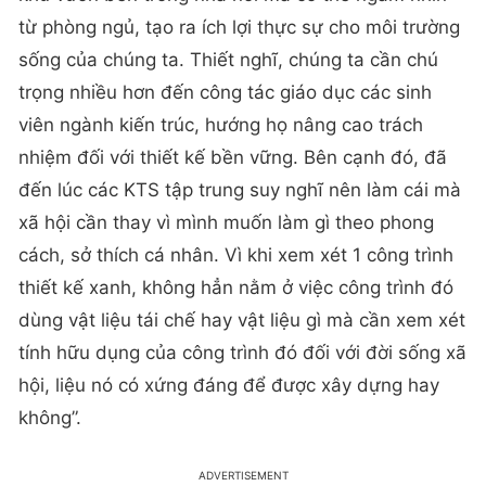
từ phòng ngủ, tạo ra ích lợi thực sự cho môi trường
sống của chúng ta. Thiết nghĩ, chúng ta cần chú
trọng nhiều hơn đến công tác giáo dục các sinh
viên ngành kiến trúc, hướng họ nâng cao trách
nhiệm đối với thiết kế bền vững. Bên cạnh đó, đã
đến lúc các KTS tập trung suy nghĩ nên làm cái mà
xã hội cần thay vì mình muốn làm gì theo phong
cách, sở thích cá nhân. Vì khi xem xét 1 công trình
thiết kế xanh, không hẳn nằm ở việc công trình đó
dùng vật liệu tái chế hay vật liệu gì mà cần xem xét
tính hữu dụng của công trình đó đối với đời sống xã
hội, liệu nó có xứng đáng để được xây dựng hay
không”.