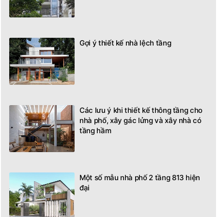
Gợi ý thiết kế nhà lệch tầng
Các lưu ý khi thiết kế thông tầng cho
nhà phố, xây gác lửng và xây nhà có
tầng hầm
Một số mẫu nhà phố 2 tầng 813 hiện
đại