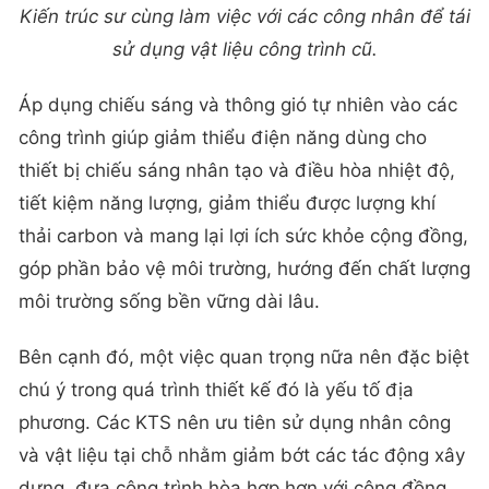
Kiến trúc sư cùng làm việc với các công nhân để tái
sử dụng vật liệu công trình cũ.
Áp dụng chiếu sáng và thông gió tự nhiên vào các
công trình giúp giảm thiểu điện năng dùng cho
thiết bị chiếu sáng nhân tạo và điều hòa nhiệt độ,
tiết kiệm năng lượng, giảm thiểu được lượng khí
thải carbon và mang lại lợi ích sức khỏe cộng đồng,
góp phần bảo vệ môi trường, hướng đến chất lượng
môi trường sống bền vững dài lâu.
Bên cạnh đó, một việc quan trọng nữa nên đặc biệt
chú ý trong quá trình thiết kế đó là yếu tố địa
phương. Các KTS nên ưu tiên sử dụng nhân công
và vật liệu tại chỗ nhằm giảm bớt các tác động xây