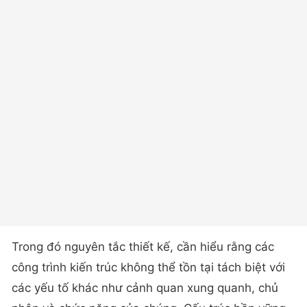
Trong đó nguyên tắc thiết kế, cần hiểu rằng các
công trình kiến trúc không thể tồn tại tách biệt với
các yếu tố khác như cảnh quan xung quanh, chủ