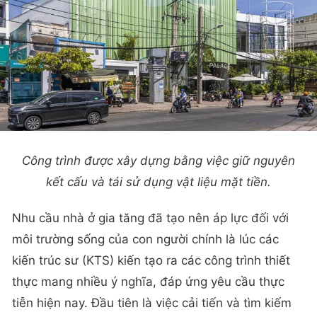
Công trình được xây dựng bằng việc giữ nguyên
kết cấu và tái sử dụng vật liệu mặt tiền.
Nhu cầu nhà ở gia tăng đã tạo nên áp lực đối với
môi trường sống của con người chính là lúc các
kiến trúc sư (KTS) kiến tạo ra các công trình thiết
thực mang nhiều ý nghĩa, đáp ứng yêu cầu thực
tiễn hiện nay. Đầu tiên là việc cải tiến và tìm kiếm