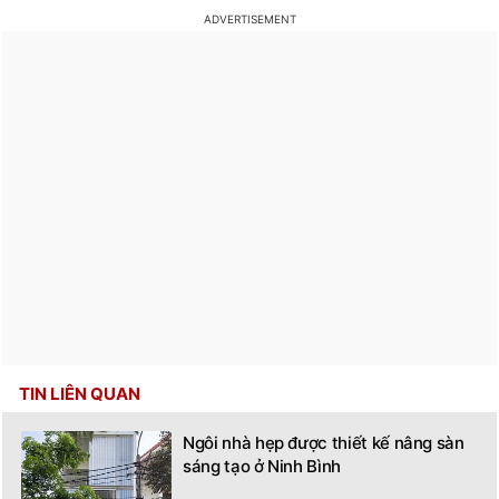
TIN LIÊN QUAN
Ngôi nhà hẹp được thiết kế nâng sàn
sáng tạo ở Ninh Bình