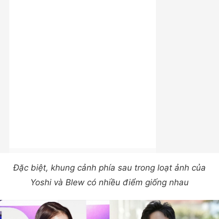
Đặc biệt, khung cảnh phía sau trong loạt ảnh của
Yoshi và Blew có nhiều điểm giống nhau