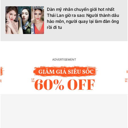
Dàn mỹ nhân chuyển giới hot nhất
Thái Lan giờ ra sao: Người thành dâu
hào môn, người quay lại làm đàn ông
rồi đi tu