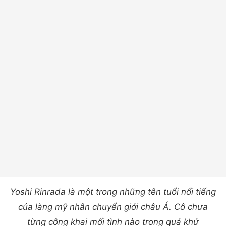
Yoshi Rinrada là một trong những tên tuổi nổi tiếng
của làng mỹ nhân chuyển giới châu Á. Cô chưa
từng công khai mối tình nào trong quá khứ