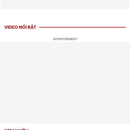
VIDEO NỔI BẬT