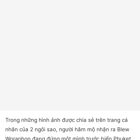
Trong những hình ảnh được chia sẻ trên trang cá
nhân của 2 ngôi sao, người hâm mộ nhận ra Blew
Woraphon đang đứng một mình trước biển Phuket.