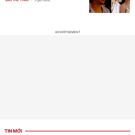
TIN MỚI