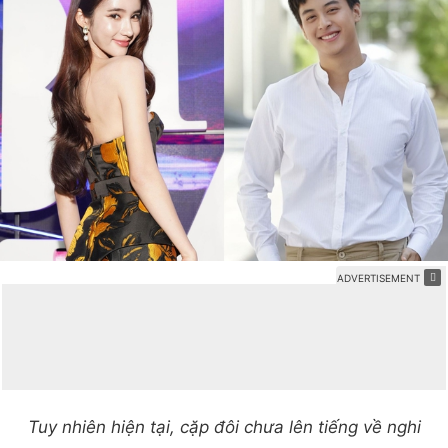
Tuy nhiên hiện tại, cặp đôi chưa lên tiếng về nghi