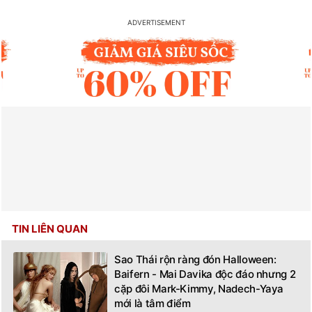
TIN LIÊN QUAN
Sao Thái rộn ràng đón Halloween:
Baifern - Mai Davika độc đáo nhưng 2
cặp đôi Mark-Kimmy, Nadech-Yaya
mới là tâm điểm