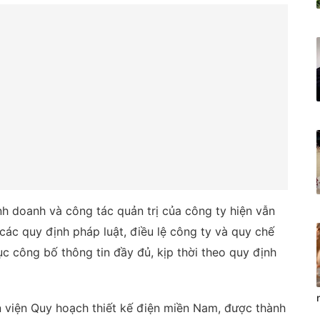
h doanh và công tác quản trị của công ty hiện vẫn
các quy định pháp luật, điều lệ công ty và quy chế
ục công bố thông tin đầy đủ, kịp thời theo quy định
n viện Quy hoạch thiết kế điện miền Nam, được thành