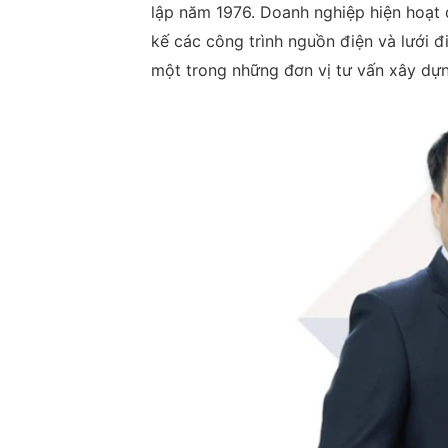
lập năm 1976. Doanh nghiệp hiện hoạt đ
kế các công trình nguồn điện và lưới 
một trong những đơn vị tư vấn xây dựn